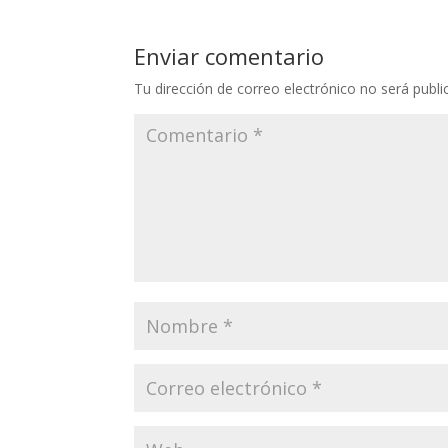
Enviar comentario
Tu dirección de correo electrónico no será publi