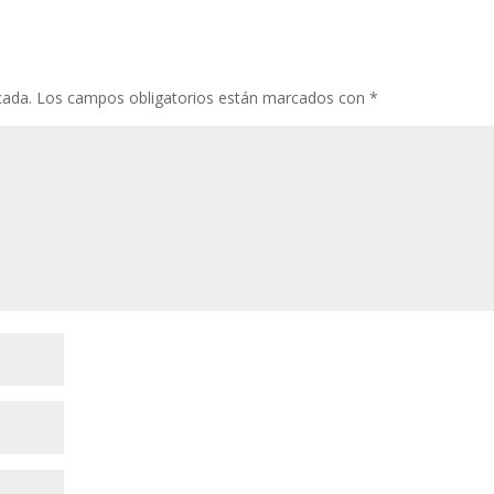
cada.
Los campos obligatorios están marcados con
*