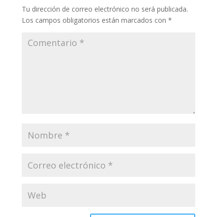
Tu dirección de correo electrónico no será publicada.
Los campos obligatorios están marcados con
*