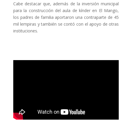
Cabe destacar que, además de la inversión municipal
para la construcción del aula de kínder en El Mango,
los padres de familia aportaron una contraparte de 45
mil lempiras y también se contó con el apoyo de otras
instituciones.