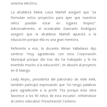
sistema eléctrico.
La alcaldesa María Luisa Martell aseguró que “se
formulan estos proyectos para ayer que nuestros
niños puedan estar en lugares limpios”.
Adicionalmente, el vicealcalde Giancarlo Rodríguez
aseguró que la
alcaldesa Martell apuesta a la
educación porque ella es una gran mentora.
Referente a eso, la docente Mirian Valladares dijo
sentirse “muy agradecida con esta Corporación
Municipal porque día tras día ha trabajado y le ha
invertido mucho a la educación”, en alusión al proyecto
en El Mango.
Leidy Reyes, presidenta del patronato de Kele Kele,
también participó expresando que “no tengo palabras
para agradecerle a la profe Tita porque esta obra
favorece a los 90 niños de esta escuela”, refiriéndose
al centro educativo Presentación Centeno.