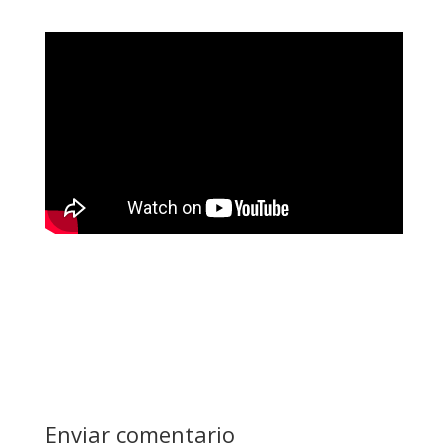
Enviar comentario