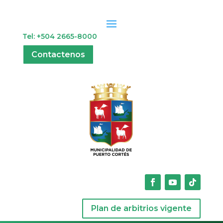
Tel: +504 2665-8000
Contactenos
Plan de arbitrios vigente