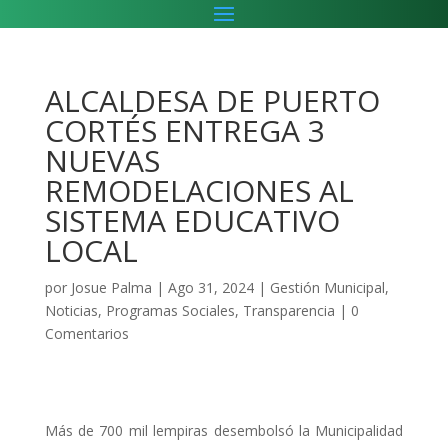
ALCALDESA DE PUERTO
CORTÉS ENTREGA 3
NUEVAS
REMODELACIONES AL
SISTEMA EDUCATIVO
LOCAL
por
Josue Palma
|
Ago 31, 2024
|
Gestión Municipal
,
Noticias
,
Programas Sociales
,
Transparencia
|
0
Comentarios
Más de 700 mil lempiras desembolsó la Municipalidad