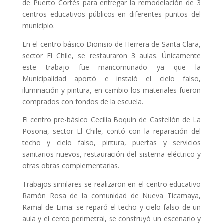
de Puerto Cortés para entregar la remodelación de 3
centros educativos públicos en diferentes puntos del
municipio.
En el centro básico Dionisio de Herrera de Santa Clara,
sector El Chile, se restauraron 3 aulas. Únicamente
este trabajo fue mancomunado ya que la
Municipalidad aportó e instaló el cielo falso,
iluminación y pintura, en cambio los materiales fueron
comprados con fondos de la escuela.
El centro pre-básico Cecilia Boquín de Castellón de La
Posona, sector El Chile, contó con la reparación del
techo y cielo falso, pintura, puertas y servicios
sanitarios nuevos, restauración del sistema eléctrico y
otras obras complementarias.
Trabajos similares se realizaron en el centro educativo
Ramón Rosa de la comunidad de Nueva Ticamaya,
Ramal de Lima: se reparó el techo y cielo falso de un
aula y el cerco perimetral, se construyó un escenario y