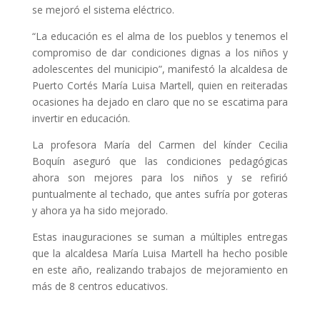
se mejoró el sistema eléctrico.
“La educación es el alma de los pueblos y tenemos el
compromiso de dar condiciones dignas a los niños y
adolescentes del municipio”, manifestó la alcaldesa de
Puerto Cortés María Luisa Martell, quien en reiteradas
ocasiones ha dejado en claro que no se escatima para
invertir en educación.
La profesora María del Carmen del kínder Cecilia
Boquín aseguró que las condiciones pedagógicas
ahora son mejores para los niños y se refirió
puntualmente al techado, que antes sufría por goteras
y ahora ya ha sido mejorado.
Estas inauguraciones se suman a múltiples entregas
que la alcaldesa María Luisa Martell ha hecho posible
en este año, realizando trabajos de mejoramiento en
más de 8 centros educativos.