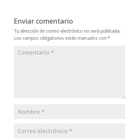
Enviar comentario
Tu dirección de correo electrónico no será publicada.
Los campos obligatorios están marcados con
*