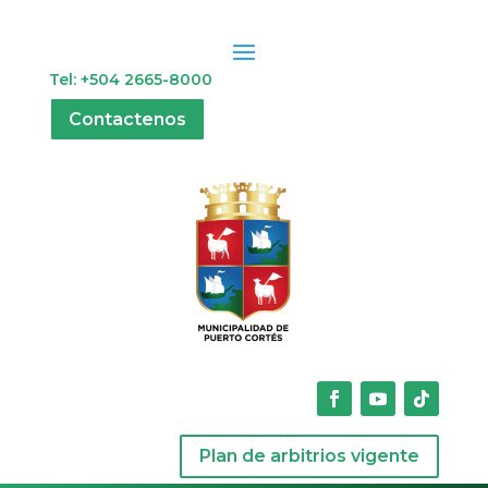
Tel: +504 2665-8000
Contactenos
Plan de arbitrios vigente