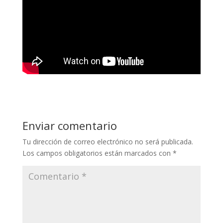
Enviar comentario
Tu dirección de correo electrónico no será publicada.
Los campos obligatorios están marcados con
*