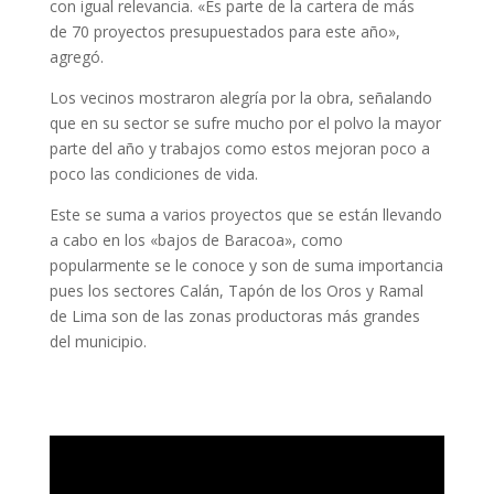
con igual relevancia. «Es parte de la cartera de más
de 70 proyectos presupuestados para este año»,
agregó.
Los vecinos mostraron alegría por la obra, señalando
que en su sector se sufre mucho por el polvo la mayor
parte del año y trabajos como estos mejoran poco a
poco las condiciones de vida.
Este se suma a varios proyectos que se están llevando
a cabo en los «bajos de Baracoa», como
popularmente se le conoce y son de suma importancia
pues los sectores Calán, Tapón de los Oros y Ramal
de Lima son de las zonas productoras más grandes
del municipio.