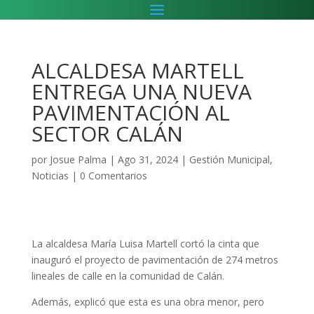
ALCALDESA MARTELL
ENTREGA UNA NUEVA
PAVIMENTACIÓN AL
SECTOR CALÁN
por
Josue Palma
|
Ago 31, 2024
|
Gestión Municipal
,
Noticias
|
0 Comentarios
La alcaldesa María Luisa Martell cortó la cinta que
inauguró el proyecto de pavimentación de 274 metros
lineales de calle en la comunidad de Calán.
Además, explicó que esta es una obra menor, pero