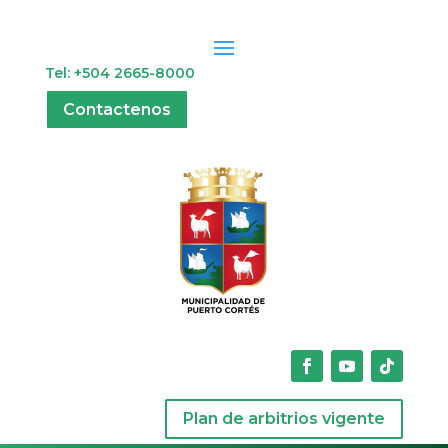
Tel: +504 2665-8000
Contactenos
Plan de arbitrios vigente