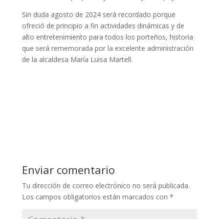
Sin duda agosto de 2024 será recordado porque
ofreció de principio a fin actividades dinámicas y de
alto entretenimiento para todos los porteños, historia
que será rememorada por la excelente administración
de la alcaldesa María Luisa Martell.
Enviar comentario
Tu dirección de correo electrónico no será publicada.
Los campos obligatorios están marcados con
*