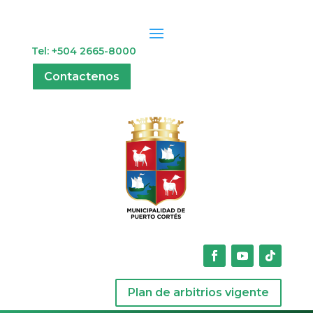
Tel: +504 2665-8000
Contactenos
Plan de arbitrios vigente