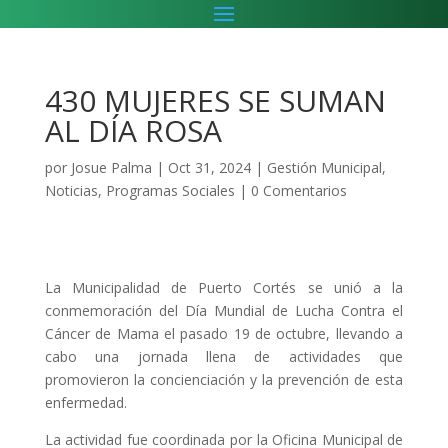
430 MUJERES SE SUMAN
AL DÍA ROSA
por
Josue Palma
|
Oct 31, 2024
|
Gestión Municipal
,
Noticias
,
Programas Sociales
|
0 Comentarios
La Municipalidad de Puerto Cortés se unió a la
conmemoración del Día Mundial de Lucha Contra el
Cáncer de Mama el pasado 19 de octubre, llevando a
cabo una jornada llena de actividades que
promovieron la concienciación y la prevención de esta
enfermedad.
La actividad fue coordinada por la Oficina Municipal de