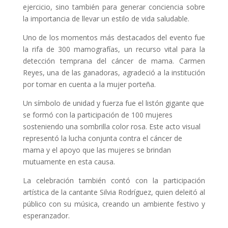
ejercicio, sino también para generar conciencia sobre
la importancia de llevar un estilo de vida saludable.
Uno de los momentos más destacados del evento fue
la rifa de 300 mamografías, un recurso vital para la
detección temprana del cáncer de mama. Carmen
Reyes, una de las ganadoras, agradeció a la institución
por tomar en cuenta a la mujer porteña.
Un símbolo de unidad y fuerza fue el listón gigante que
se formó con la participación de 100 mujeres
sosteniendo una sombrilla color rosa. Este acto visual
representó la lucha conjunta contra el cáncer de
mama y el apoyo que las mujeres se brindan
mutuamente en esta causa.
La celebración también contó con la participación
artística de la cantante Silvia Rodríguez, quien deleitó al
público con su música, creando un ambiente festivo y
esperanzador.