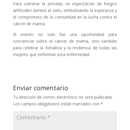
Para culminar la jornada, un espectáculo de fuegos
artificiales iluminó el cielo, simbolizando la esperanza y
el compromiso de la comunidad en la lucha contra el
cáncer de mama.
El evento no solo fue una oportunidad para
concienciar sobre el cáncer de mama, sino también
para celebrar la fortaleza y la resiliencia de todas las
mujeres que enfrentan esta enfermedad.
Enviar comentario
Tu dirección de correo electrónico no será publicada.
Los campos obligatorios están marcados con
*