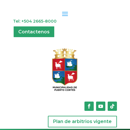
Tel: +504 2665-8000
Contactenos
Plan de arbitrios vigente