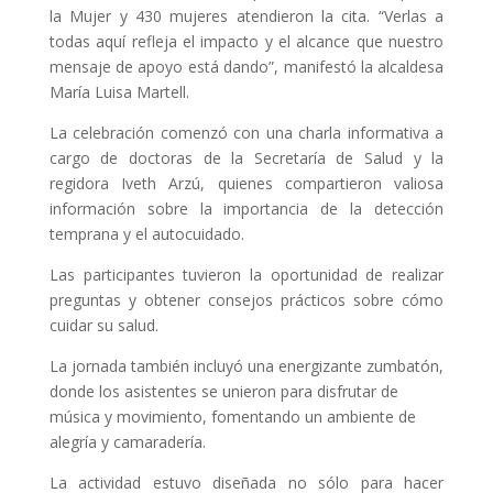
la Mujer y 430 mujeres atendieron la cita. “Verlas a
todas aquí refleja el impacto y el alcance que nuestro
mensaje de apoyo está dando”, manifestó la alcaldesa
María Luisa Martell.
La celebración comenzó con una charla informativa a
cargo de doctoras de la Secretaría de Salud y la
regidora Iveth Arzú, quienes compartieron valiosa
información sobre la importancia de la detección
temprana y el autocuidado.
Las participantes tuvieron la oportunidad de realizar
preguntas y obtener consejos prácticos sobre cómo
cuidar su salud.
La jornada también incluyó una energizante zumbatón,
donde los asistentes se unieron para disfrutar de
música y movimiento, fomentando un ambiente de
alegría y camaradería.
La actividad estuvo diseñada no sólo para hacer