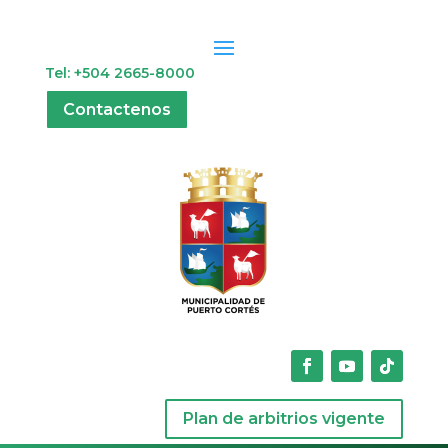
Tel: +504 2665-8000
Contactenos
Plan de arbitrios vigente