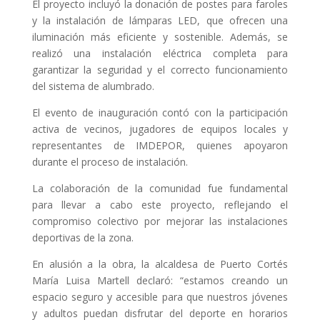
El proyecto incluyó la donación de postes para faroles
y la instalación de lámparas LED, que ofrecen una
iluminación más eficiente y sostenible. Además, se
realizó una instalación eléctrica completa para
garantizar la seguridad y el correcto funcionamiento
del sistema de alumbrado.
El evento de inauguración contó con la participación
activa de vecinos, jugadores de equipos locales y
representantes de IMDEPOR, quienes apoyaron
durante el proceso de instalación.
La colaboración de la comunidad fue fundamental
para llevar a cabo este proyecto, reflejando el
compromiso
colectivo por mejorar las instalaciones
deportivas de la zona.
En alusión a la obra, la alcaldesa de Puerto Cortés
María Luisa Martell declaró: “estamos creando un
espacio seguro y accesible para que nuestros jóvenes
y adultos puedan disfrutar del deporte en horarios