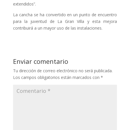
extendidos”.
La cancha se ha convertido en un punto de encuentro
para la juventud de La Gran Villa y esta mejora
contribuirá a un mayor uso de las instalaciones.
Enviar comentario
Tu dirección de correo electrónico no será publicada.
Los campos obligatorios están marcados con
*