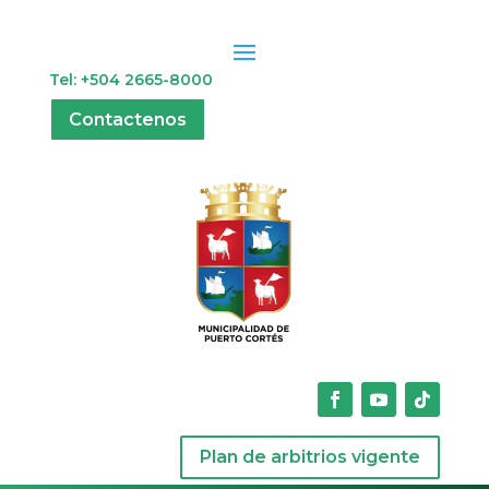
Tel: +504 2665-8000
Contactenos
Plan de arbitrios vigente