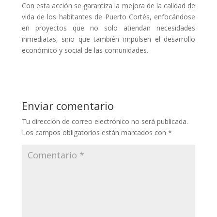
Con esta acción se garantiza la mejora de la calidad de
vida de los habitantes de Puerto Cortés, enfocándose
en proyectos que no solo atiendan necesidades
inmediatas, sino que también impulsen el desarrollo
económico y social de las comunidades.
Enviar comentario
Tu dirección de correo electrónico no será publicada.
Los campos obligatorios están marcados con
*