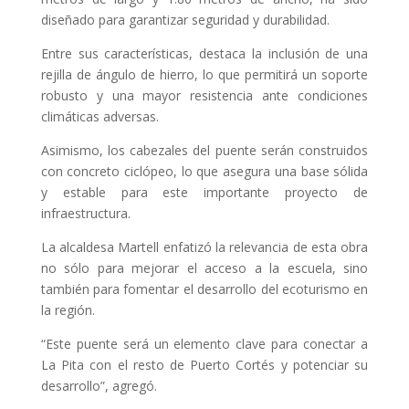
diseñado para garantizar seguridad y durabilidad.
Entre sus características, destaca la inclusión de una
rejilla de ángulo de hierro, lo que permitirá un soporte
robusto y una mayor resistencia ante condiciones
climáticas adversas.
Asimismo, los cabezales del puente serán construidos
con concreto ciclópeo, lo que asegura una base sólida
y estable para este importante proyecto de
infraestructura.
La alcaldesa Martell enfatizó la relevancia de esta obra
no sólo para mejorar el acceso a la escuela, sino
también para fomentar el desarrollo del ecoturismo en
la región.
“Este puente será un elemento clave para conectar a
La Pita con el resto de Puerto Cortés y potenciar su
desarrollo”, agregó.