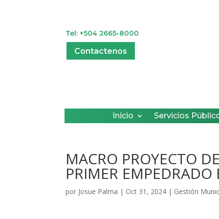
Tel: +504 2665-8000
Contactenos
Inicio
Servicios Públic
MACRO PROYECTO DE
PRIMER EMPEDRADO 
por
Josue Palma
|
Oct 31, 2024
|
Gestión Munic