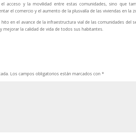
rá el acceso y la movilidad entre estas comunidades, sino que ta
ntar el comercio y el aumento de la plusvalía de las viviendas en la z
hito en el avance de la infraestructura vial de las comunidades del s
y mejorar la calidad de vida de todos sus habitantes.
cada.
Los campos obligatorios están marcados con
*