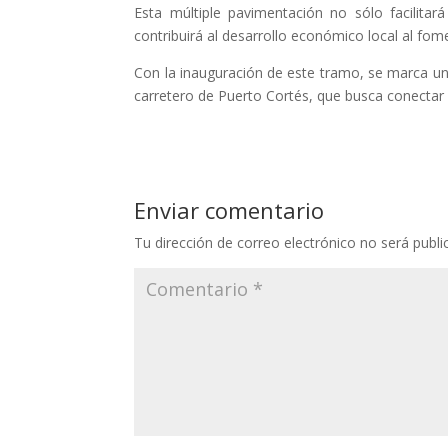
Esta múltiple pavimentación no sólo facilita
contribuirá al desarrollo económico local al fome
Con la inauguración de este tramo, se marca un 
carretero de Puerto Cortés, que busca conectar 
Enviar comentario
Tu dirección de correo electrónico no será publi