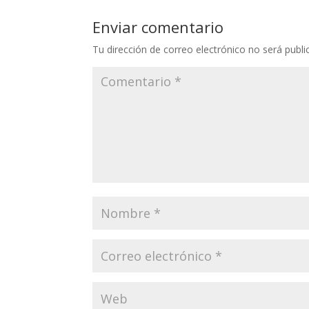
Enviar comentario
Tu dirección de correo electrónico no será publi