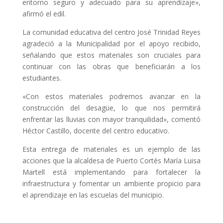
entorno seguro y adecuado para su aprendizaje»,
afirmó el edil.
La comunidad educativa del centro José Trinidad Reyes
agradeció a la Municipalidad por el apoyo recibido,
señalando que estos materiales son cruciales para
continuar con las obras que beneficiarán a los
estudiantes.
«Con estos materiales podremos avanzar en la
construcción del desagüe, lo que nos permitirá
enfrentar las lluvias con mayor tranquilidad», comentó
Héctor Castillo, docente del centro educativo.
Esta entrega de materiales es un ejemplo de las
acciones que la alcaldesa de Puerto Cortés María Luisa
Martell está implementando para fortalecer la
infraestructura y fomentar un ambiente propicio para
el aprendizaje en las escuelas del municipio.