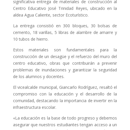
significativa entrega de materiales de construcción al
Centro Educativo José Trinidad Reyes, ubicado en la
aldea Agua Caliente, sector Ecoturístico.
La entrega consistió en 300 bloques, 30 bolsas de
cemento, 18 varillas, 5 libras de alambre de amarre y
10 tubos de hierro.
Estos materiales son fundamentales para la
construcción de un desagüe y el refuerzo del muro del
centro
educativo, obras que contribuirán a prevenir
problemas de inundaciones y garantizar la seguridad
de los alumnos y docentes.
El vicealcalde municipal, Giancarlo Rodríguez, resaltó el
compromiso con la educación y el desarrollo de la
comunidad, destacando la importancia de invertir en la
infraestructura escolar.
«La educación es la base de todo progreso y debemos
asegurar que nuestros estudiantes tengan acceso
a un