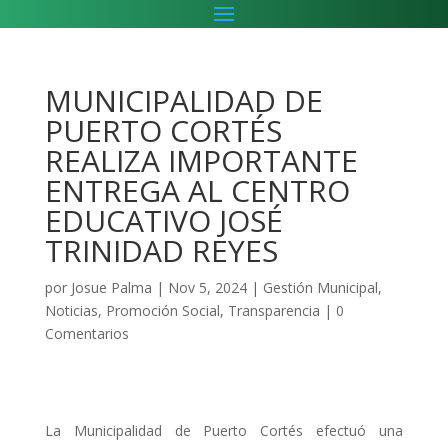
MUNICIPALIDAD DE
PUERTO CORTÉS
REALIZA IMPORTANTE
ENTREGA AL CENTRO
EDUCATIVO JOSÉ
TRINIDAD REYES
por
Josue Palma
|
Nov 5, 2024
|
Gestión Municipal
,
Noticias
,
Promoción Social
,
Transparencia
|
0
Comentarios
La Municipalidad de Puerto Cortés efectuó una