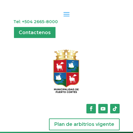
Tel: +504 2665-8000
Contactenos
Plan de arbitrios vigente