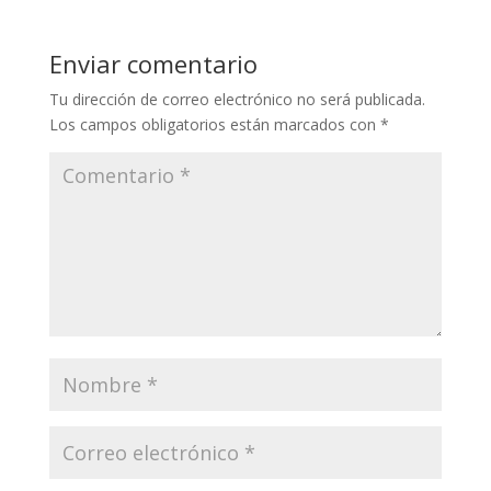
Enviar comentario
Tu dirección de correo electrónico no será publicada.
Los campos obligatorios están marcados con
*