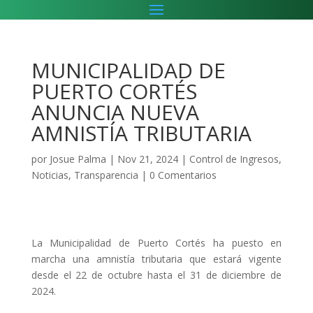
MUNICIPALIDAD DE
PUERTO CORTÉS
ANUNCIA NUEVA
AMNISTÍA TRIBUTARIA
por
Josue Palma
|
Nov 21, 2024
|
Control de Ingresos
,
Noticias
,
Transparencia
|
0 Comentarios
La Municipalidad de Puerto Cortés ha puesto en
marcha una amnistía tributaria que estará vigente
desde el 22 de octubre hasta el 31 de diciembre de
2024.