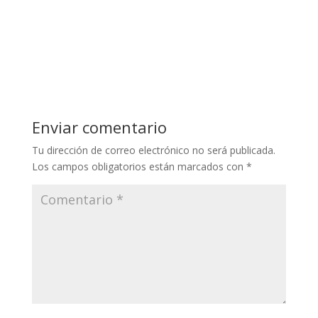
Enviar comentario
Tu dirección de correo electrónico no será publicada.
Los campos obligatorios están marcados con
*