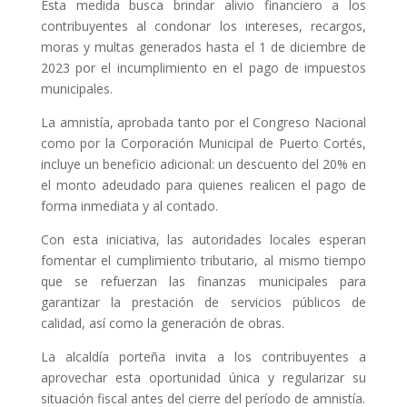
Esta medida busca brindar alivio financiero a los
contribuyentes al condonar los intereses, recargos,
moras y multas generados hasta el 1 de diciembre de
2023 por el incumplimiento en el pago de impuestos
municipales.
La amnistía, aprobada tanto por el Congreso Nacional
como por la Corporación Municipal de Puerto Cortés,
incluye un beneficio adicional: un descuento del 20% en
el monto adeudado para quienes realicen el pago de
forma inmediata y al contado.
Con esta iniciativa, las autoridades locales esperan
fomentar el cumplimiento tributario, al mismo tiempo
que se refuerzan las finanzas municipales para
garantizar la prestación de servicios públicos de
calidad, así como la generación de obras.
La alcaldía porteña invita a los contribuyentes a
aprovechar esta oportunidad única y regularizar su
situación fiscal antes del cierre del período de amnistía.