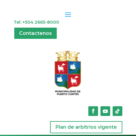
Tel: +504 2665-8000
Contactenos
Plan de arbitrios vigente