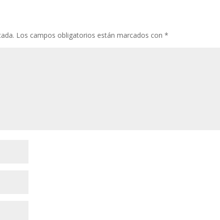
cada.
Los campos obligatorios están marcados con
*