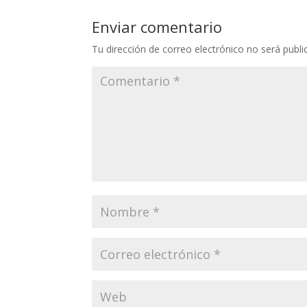
Enviar comentario
Tu dirección de correo electrónico no será publi