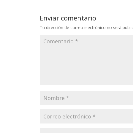
Enviar comentario
Tu dirección de correo electrónico no será publi