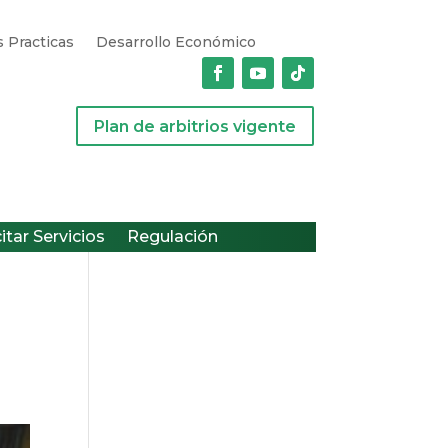
 Practicas
Desarrollo Económico
Plan de arbitrios vigente
citar Servicios
Regulación