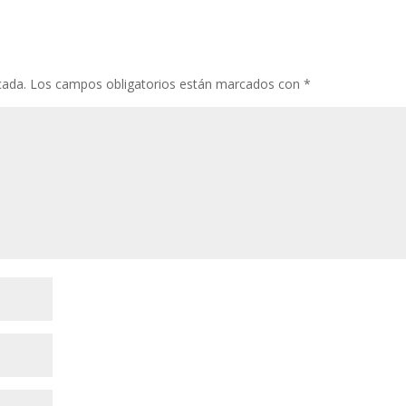
cada.
Los campos obligatorios están marcados con
*