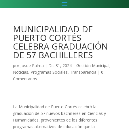
MUNICIPALIDAD DE
PUERTO CORTÉS
CELEBRA GRADUACIÓN
DE 57 BACHILLERES
por
Josue Palma
|
Dic 31, 2024
|
Gestión Municipal
,
Noticias
,
Programas Sociales
,
Transparencia
|
0
Comentarios
La Municipalidad de Puerto Cortés celebró la
graduación de 57 nuevos bachilleres en Ciencias y
Humanidades, provenientes de los diferentes
programas alternativos de educación que la