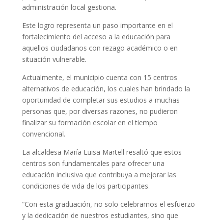
administración local gestiona.
Este logro representa un paso importante en el
fortalecimiento del acceso a la educación para
aquellos ciudadanos con rezago académico o en
situación vulnerable.
Actualmente, el municipio cuenta con 15 centros
alternativos de educación, los cuales han brindado la
oportunidad de completar sus estudios a muchas
personas que, por diversas razones, no pudieron
finalizar su formación escolar en el tiempo
convencional.
La alcaldesa María Luisa Martell resaltó que estos
centros son fundamentales para ofrecer una
educación inclusiva que contribuya a mejorar las
condiciones de vida de los participantes.
“Con esta graduación, no solo celebramos el esfuerzo
y la dedicación de nuestros estudiantes, sino que