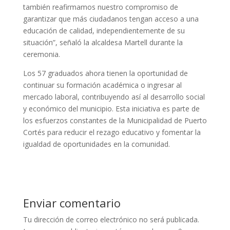
también reafirmamos nuestro compromiso de
garantizar que más ciudadanos tengan acceso a una
educación de calidad, independientemente de su
situación”, señaló la alcaldesa Martell durante la
ceremonia.
Los 57 graduados ahora tienen la oportunidad de
continuar su formación académica o ingresar al
mercado laboral, contribuyendo así al desarrollo social
y económico del municipio. Esta iniciativa es parte de
los esfuerzos constantes de la Municipalidad de Puerto
Cortés para reducir el rezago educativo y fomentar la
igualdad de oportunidades en la comunidad.
Enviar comentario
Tu dirección de correo electrónico no será publicada.