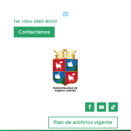
Tel: +504 2665-8000
Contactenos
Plan de arbitrios vigente