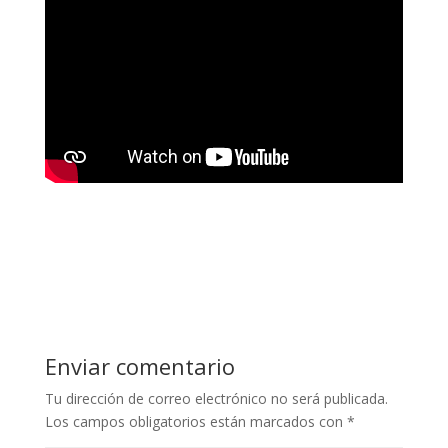
Enviar comentario
Tu dirección de correo electrónico no será publicada.
Los campos obligatorios están marcados con
*