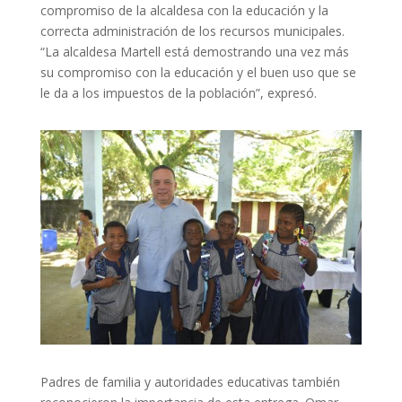
compromiso de la alcaldesa con la educación y la
correcta administración de los recursos municipales.
“La alcaldesa Martell está demostrando una vez más
su compromiso con la educación y el buen uso que se
le da a los impuestos de la población”, expresó.
Padres de familia y autoridades educativas también