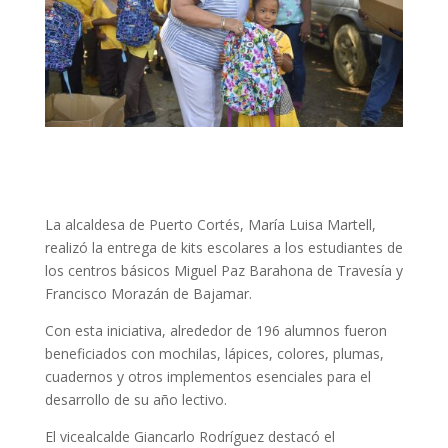
La alcaldesa de Puerto Cortés, María Luisa Martell,
realizó la entrega de kits escolares a los estudiantes de
los centros básicos Miguel Paz Barahona de Travesía y
Francisco Morazán de Bajamar.
Con esta iniciativa, alrededor de 196 alumnos fueron
beneficiados con mochilas, lápices, colores, plumas,
cuadernos y otros implementos esenciales para el
desarrollo de su año lectivo.
El vicealcalde Giancarlo Rodríguez destacó el