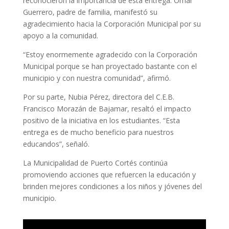
reconocieron la importancia de esta entrega. Omar
Guerrero, padre de familia, manifestó su
agradecimiento hacia la Corporación Municipal por su
apoyo a la comunidad.
“Estoy enormemente agradecido con la Corporación
Municipal porque se han proyectado bastante con el
municipio y con nuestra comunidad”, afirmó.
Por su parte, Nubia Pérez, directora del C.E.B.
Francisco Morazán de Bajamar, resaltó el impacto
positivo de la iniciativa en los estudiantes. “Esta
entrega es de mucho beneficio para nuestros
educandos”, señaló.
La Municipalidad de Puerto Cortés continúa
promoviendo acciones que refuercen la educación y
brinden mejores condiciones a los niños y jóvenes del
municipio.