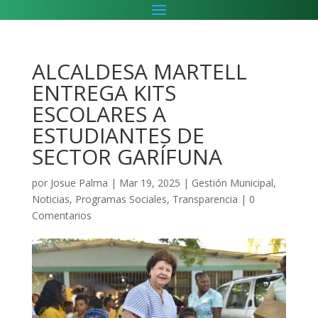
ALCALDESA MARTELL
ENTREGA KITS
ESCOLARES A
ESTUDIANTES DE
SECTOR GARÍFUNA
por
Josue Palma
|
Mar 19, 2025
|
Gestión Municipal
,
Noticias
,
Programas Sociales
,
Transparencia
|
0
Comentarios