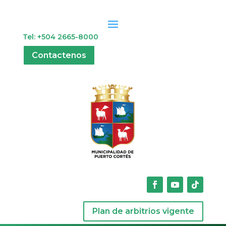
Tel: +504 2665-8000
Contactenos
Plan de arbitrios vigente