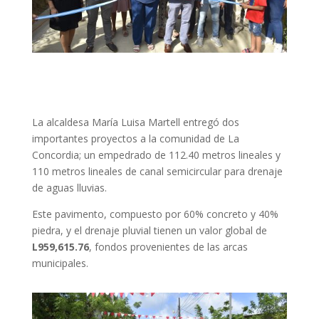
La alcaldesa María Luisa Martell entregó dos
importantes proyectos a la comunidad de La
Concordia; un empedrado de 112.40 metros lineales y
110 metros lineales de canal semicircular para drenaje
de aguas lluvias.
Este pavimento, compuesto por 60% concreto y 40%
piedra, y el drenaje pluvial tienen un valor global de
L959,615.76
, fondos provenientes de las arcas
municipales.