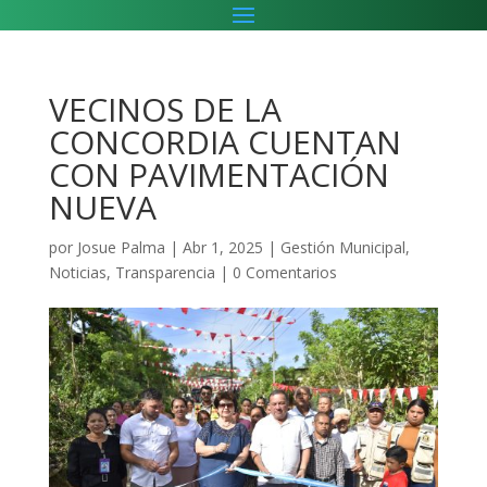
VECINOS DE LA
CONCORDIA CUENTAN
CON PAVIMENTACIÓN
NUEVA
por
Josue Palma
|
Abr 1, 2025
|
Gestión Municipal
,
Noticias
,
Transparencia
|
0 Comentarios