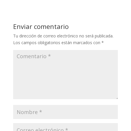
Enviar comentario
Tu dirección de correo electrónico no será publicada.
Los campos obligatorios están marcados con
*