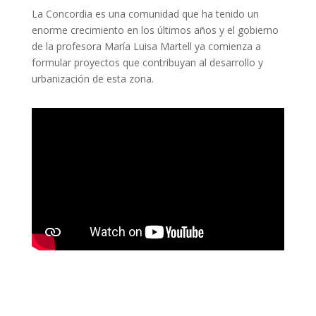
La Concordia es una comunidad que ha tenido un
enorme crecimiento en los últimos años y el gobierno
de la profesora María Luisa Martell ya comienza a
formular proyectos que contribuyan al desarrollo y
urbanización de esta zona.