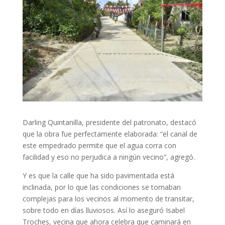
Darling Quintanilla, presidente del patronato, destacó
que la obra fue perfectamente elaborada: “el canal de
este empedrado permite que el agua corra con
facilidad y eso no perjudica a ningún vecino”, agregó.
Y es que la calle que ha sido pavimentada está
inclinada, por lo que las condiciones se tornaban
complejas para los vecinos al momento de transitar,
sobre todo en días lluviosos. Así lo aseguró Isabel
Troches, vecina que ahora celebra que caminará en