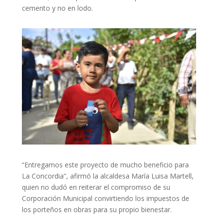
cemento y no en lodo.
“Entregamos este proyecto de mucho beneficio para
La Concordia”, afirmó la alcaldesa María Luisa Martell,
quien no dudó en reiterar el compromiso de su
Corporación Municipal convirtiendo los impuestos de
los porteños en obras para su propio bienestar.