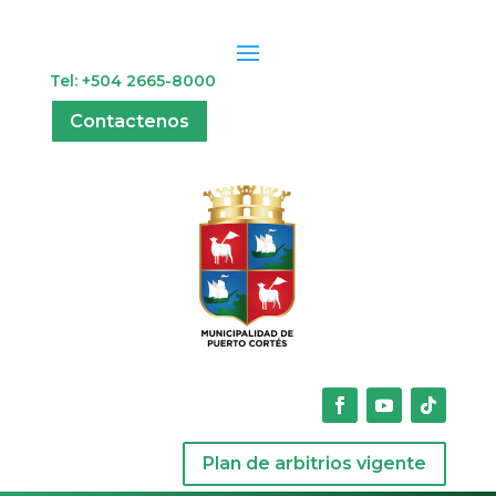
Tel: +504 2665-8000
Contactenos
Plan de arbitrios vigente