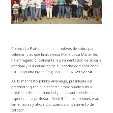
Colonia La Fraternidad tiene motivos de sobra para
celebrar, y es que la alcaldesa María Luisa Martell les
ha entregado oficialmente la pavimentación de su calle
principal y la iluminación de su cancha de fútbol, todo
esto bajo una inversión global de
L16,329,527.50
.
Así lo manifestó Johnny Alvarenga, presidente del
patronato, quien dijo sentirse emocionado y muy
orgulloso de su comunidad y de las autoridades, en
especial de la profesora Martell: “las condiciones eran
lamentables y ahora disfrutamos un pavimento de
calidad”.