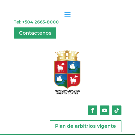
Tel: +504 2665-8000
Contactenos
Plan de arbitrios vigente