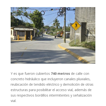
Y es que fueron cubiertos
740 metros
de calle con
concreto hidráulico que incluyeron canales pluviales,
reubicación de tendido eléctrico y demolición de otras
estructuras para posibilitar el acceso vial, además de
sus respectivos bordillos intermitentes y señalización
vial.