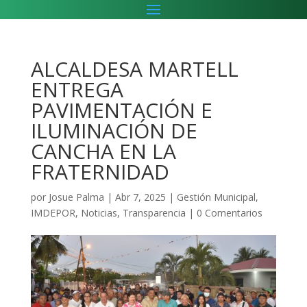
ALCALDESA MARTELL
ENTREGA
PAVIMENTACIÓN E
ILUMINACIÓN DE
CANCHA EN LA
FRATERNIDAD
por
Josue Palma
|
Abr 7, 2025
|
Gestión Municipal
,
IMDEPOR
,
Noticias
,
Transparencia
|
0 Comentarios