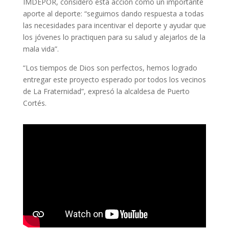
IMDEPOR, consideró esta acción como un importante
aporte al deporte: “seguimos dando respuesta a todas
las necesidades para incentivar el deporte y ayudar que
los jóvenes lo practiquen para su salud y alejarlos de la
mala vida”.
“Los tiempos de Dios son perfectos, hemos logrado
entregar este proyecto esperado por todos los vecinos
de La Fraternidad”, expresó la alcaldesa de Puerto
Cortés.