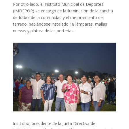
Por otro lado, el Instituto Municipal de Deportes
(IMDEPOR) se encargó de la iluminación de la cancha
de fútbol de la comunidad y el mejoramiento del
terreno; habiéndose instalado 18 lámparas, mallas
nuevas y pintura de las porterías.
Iris Lobo, presidente de la Junta Directiva de