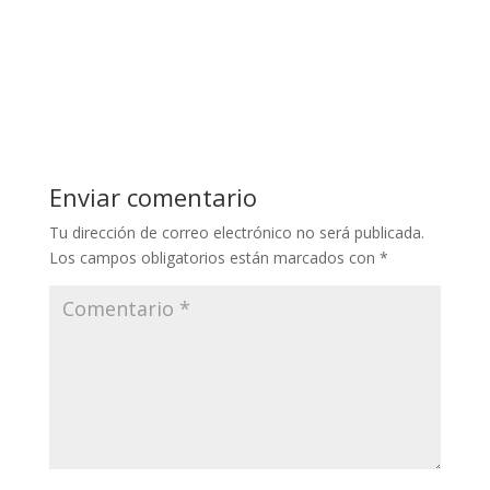
Enviar comentario
Tu dirección de correo electrónico no será publicada.
Los campos obligatorios están marcados con
*