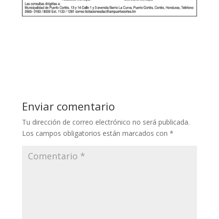
Enviar comentario
Tu dirección de correo electrónico no será publicada.
Los campos obligatorios están marcados con
*