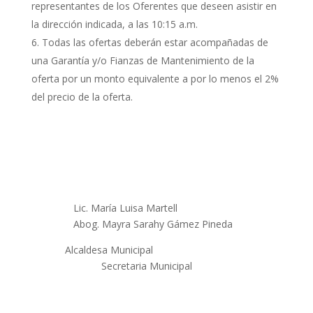
representantes de los Oferentes que deseen asistir en
la dirección indicada, a las 10:15 a.m.
Todas las ofertas deberán estar acompañadas de
una Garantía y/o Fianzas de Mantenimiento de la
oferta por un monto equivalente a por lo menos el 2%
del precio de la oferta.
Lic. María Luisa Martell
Abog. Mayra Sarahy Gámez Pineda
Alcaldesa Municipal
Secretaria Municipal