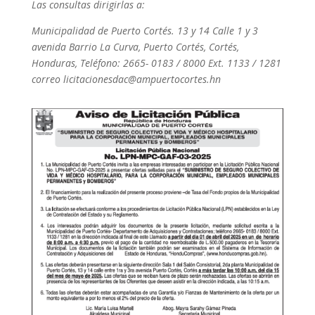
Las consultas dirigirlas a:
Municipalidad de Puerto Cortés. 13 y 14 Calle 1 y 3
avenida Barrio La Curva, Puerto Cortés, Cortés,
Honduras, Teléfono: 2665- 0183 / 8000
Ext. 1133 / 1281
correo licitacionesdac@ampuertocortes.hn