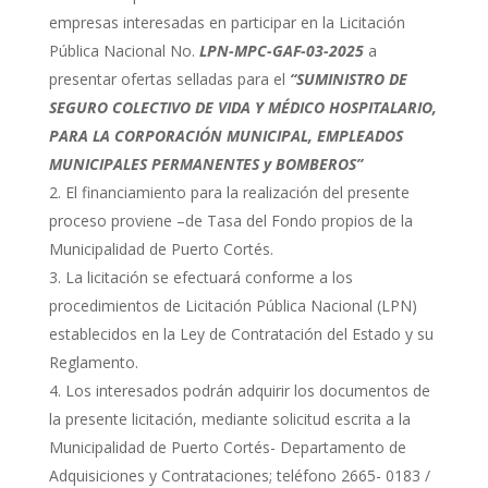
empresas interesadas en participar en la Licitación
Pública Nacional No.
LPN-MPC-GAF-03-2025
a
presentar ofertas selladas para el
“SUMINISTRO DE
SEGURO COLECTIVO DE VIDA Y MÉDICO HOSPITALARIO,
PARA LA CORPORACIÓN MUNICIPAL, EMPLEADOS
MUNICIPALES PERMANENTES y BOMBEROS”
El financiamiento para la realización del presente
proceso proviene –de Tasa del Fondo propios de la
Municipalidad de Puerto Cortés.
La licitación se efectuará conforme a los
procedimientos de Licitación Pública Nacional (LPN)
establecidos en la Ley de Contratación del Estado y su
Reglamento.
Los interesados podrán adquirir los documentos de
la presente licitación, mediante solicitud escrita a la
Municipalidad de Puerto Cortés- Departamento de
Adquisiciones y Contrataciones; teléfono 2665- 0183 /