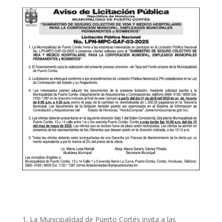
La Municipalidad de Puerto Cortés invita a las