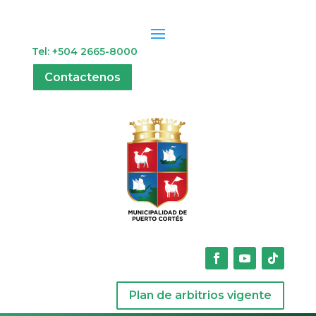
Tel: +504 2665-8000
Contactenos
Plan de arbitrios vigente