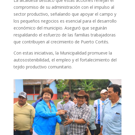
La alcaldesa destacó que estas acciones reflejan el
compromiso de su administración con el impulso al
sector productivo, señalando que apoyar el campo y
los pequeños negocios es esencial para el desarrollo
económico del municipio. Aseguró que seguirán
respaldando el esfuerzo de las familias trabajadoras
que contribuyen al crecimiento de Puerto Cortés.
Con estas iniciativas, la Municipalidad promueve la
autosostenibilidad, el empleo y el fortalecimiento del
tejido productivo comunitario.