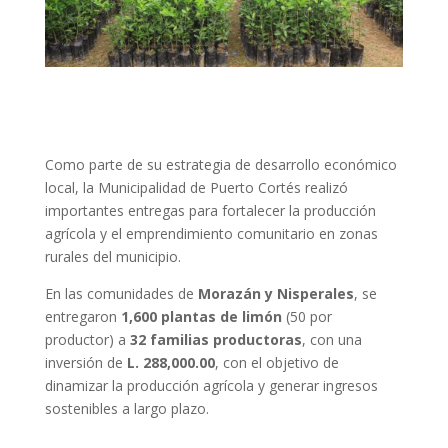
Como parte de su estrategia de desarrollo económico
local, la Municipalidad de Puerto Cortés realizó
importantes entregas para fortalecer la producción
agrícola y el emprendimiento comunitario en zonas
rurales del municipio.
En las comunidades de
Morazán y Nisperales
, se
entregaron
1,600 plantas de limón
(50 por
productor) a
32 familias productoras
, con una
inversión de
L. 288,000.00
, con el objetivo de
dinamizar la producción agrícola y generar ingresos
sostenibles a largo plazo.