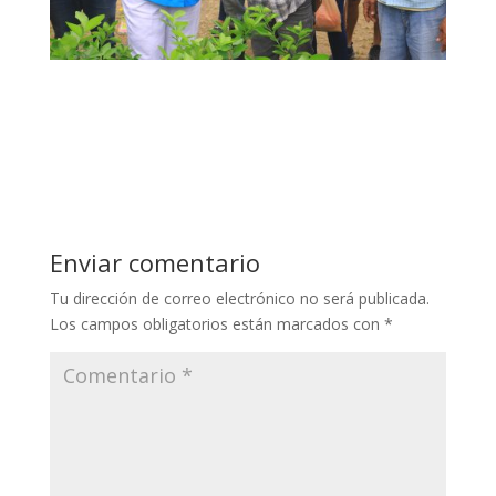
Enviar comentario
Tu dirección de correo electrónico no será publicada.
Los campos obligatorios están marcados con
*