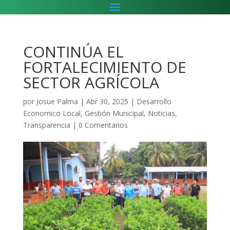
CONTINÚA EL
FORTALECIMIENTO DE
SECTOR AGRÍCOLA
por
Josue Palma
|
Abr 30, 2025
|
Desarrollo
Economico Local
,
Gestión Municipal
,
Noticias
,
Transparencia
|
0 Comentarios