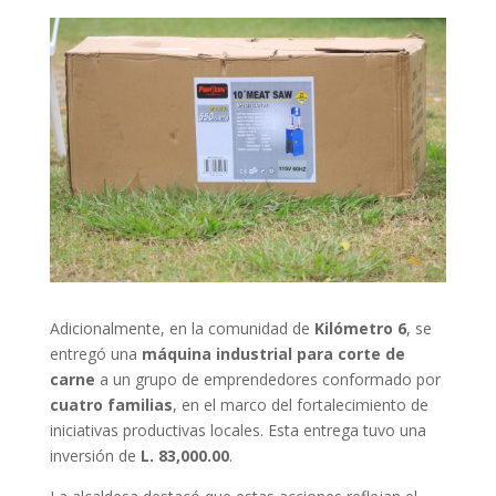
Adicionalmente, en la comunidad de
Kilómetro 6
, se
entregó una
máquina industrial para corte de
carne
a un grupo de emprendedores conformado por
cuatro familias
, en el marco del fortalecimiento de
iniciativas productivas locales. Esta entrega tuvo una
inversión de
L. 83,000.00
.