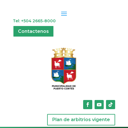
Tel: +504 2665-8000
Contactenos
Plan de arbitrios vigente