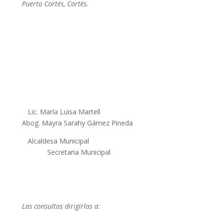
Puerto Cortés, Cortés.
Lic. María Luisa Martell
Abog. Mayra Sarahy Gámez Pineda
Alcaldesa Municipal
Secretaria Municipal
Las consultas dirigirlas a: