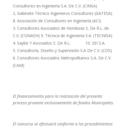
Consultores en ingeniería S.A. De C.V. (CINSA)
Gabinete Técnico Ingenieros Consultores (GATESA)
8. Asociación de Consultores en Ingeniería (ACI)
Consultores Asociados de Honduras S. De R.L. de
C.V. (CONASH) 9. Técnica de Ingeniería S.A. (TECNISA)
Saybe Y Asociados S. De R.L. 10. SEI S.A.
Consultoría, Diseño y Supervisión S.A De C.V. (CDS)
Consultores Asociados Metropolitanos S.A. De C.V.
(CAM)
El financiamiento para la realización del presente
proceso proviene exclusivamente de fondos Municipales.
El concurso se efectuará conforme a los procedimientos