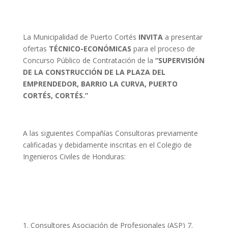
La Municipalidad de Puerto Cortés
INVITA
a presentar
ofertas
TÉCNICO-ECONÓMICAS
para el proceso de
Concurso Público de Contratación de la
“SUPERVISIÓN
DE LA CONSTRUCCIÓN DE LA PLAZA DEL
EMPRENDEDOR, BARRIO LA CURVA, PUERTO
CORTÉS, CORTÉS.”
A las siguientes Compañías Consultoras previamente
calificadas y debidamente inscritas en el Colegio de
Ingenieros Civiles de Honduras:
Consultores Asociación de Profesionales (ASP) 7.