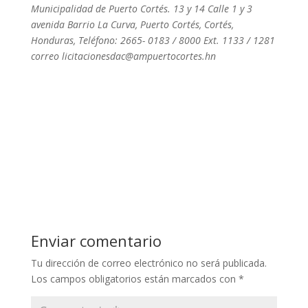
Municipalidad de Puerto Cortés. 13 y 14 Calle 1 y 3
avenida Barrio La Curva, Puerto Cortés, Cortés,
Honduras, Teléfono: 2665- 0183 / 8000
Ext. 1133 / 1281
correo licitacionesdac@ampuertocortes.hn
Enviar comentario
Tu dirección de correo electrónico no será publicada.
Los campos obligatorios están marcados con
*