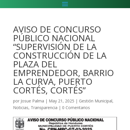
AVISO DE CONCURSO
PÚBLICO NACIONAL
“SUPERVISIÓN DE LA
CONSTRUCCIÓN DE LA
PLAZA DEL
EMPRENDEDOR, BARRIO
LA CURVA, PUERTO
CORTÉS, CORTÉS”
por
Josue Palma
|
May 21, 2025
|
Gestión Municipal
,
Noticias
,
Transparencia
|
0 Comentarios