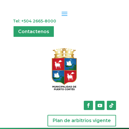
Tel: +504 2665-8000
Contactenos
Plan de arbitrios vigente