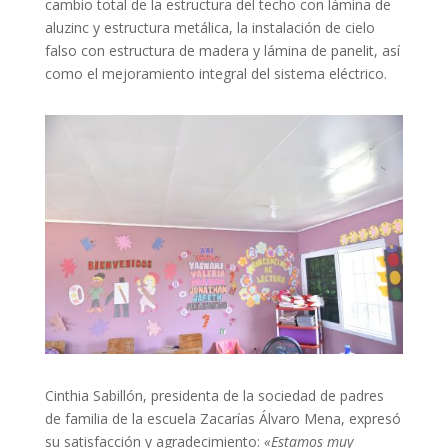
cambio total de la estructura del techo con lámina de
aluzinc y estructura metálica, la instalación de cielo
falso con estructura de madera y lámina de panelit, así
como el mejoramiento integral del sistema eléctrico.
Cinthia Sabillón, presidenta de la sociedad de padres
de familia de la escuela Zacarías Álvaro Mena, expresó
su satisfacción y agradecimiento:
«Estamos muy