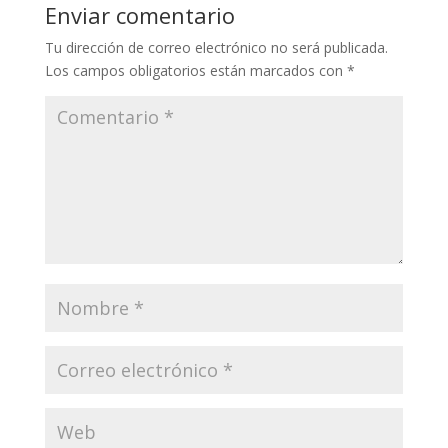
Enviar comentario
Tu dirección de correo electrónico no será publicada.
Los campos obligatorios están marcados con
*