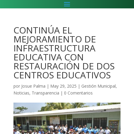
CONTINÚA EL
MEJORAMIENTO DE
INFRAESTRUCTURA
EDUCATIVA CON
RESTAURACIÓN DE DOS
CENTROS EDUCATIVOS
por
Josue Palma
|
May 29, 2025
|
Gestión Municipal
,
Noticias
,
Transparencia
|
0 Comentarios