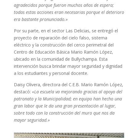
agradecidos porque fueron muchos años de espera;
todas estas acciones eran necesarias porque el deterioro
era bastante pronunciado.»
Por su parte, en el sector Las Delicias, se entregó el
proyecto de reparación del cielo falso, sistema
eléctrico y la construcción del cerco perimetral del
Centro de Educación Básica Mario Ramón López,
ubicado en la comunidad de Bullychampa. Esta
intervención busca brindar mayor seguridad y dignidad
a los estudiantes y personal docente.
Daisy Olivera, directora del C.E.B. Mario Ramón López,
destacó:
«La escuela va mejorando gracias al apoyo del
patronato y la Municipalidad; en equipo han hecho una
gran labor que le da una gran presentación al lugar,
sobre todo con la construcción del muro que nos da
mayor seguridad.»