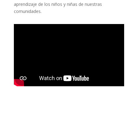
aprendizaje de los niños y niñas de nuestras
comunidades.