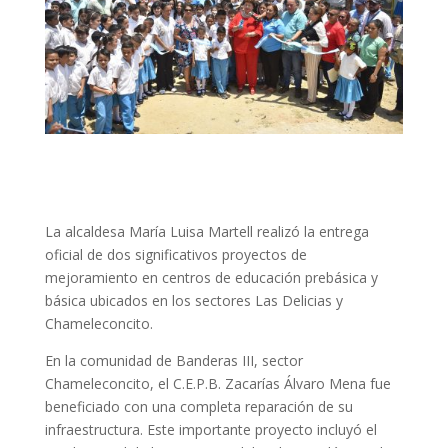
La alcaldesa María Luisa Martell realizó la entrega
oficial de dos significativos proyectos de
mejoramiento en centros de educación prebásica y
básica ubicados en los sectores Las Delicias y
Chameleconcito.
En la comunidad de Banderas III, sector
Chameleconcito, el C.E.P.B. Zacarías Álvaro Mena fue
beneficiado con una completa reparación de su
infraestructura. Este importante proyecto incluyó el