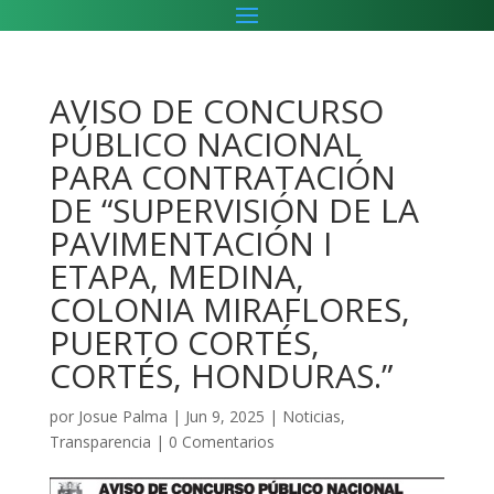
AVISO DE CONCURSO
PÚBLICO NACIONAL
PARA CONTRATACIÓN
DE “SUPERVISIÓN DE LA
PAVIMENTACIÓN I
ETAPA, MEDINA,
COLONIA MIRAFLORES,
PUERTO CORTÉS,
CORTÉS, HONDURAS.”
por
Josue Palma
|
Jun 9, 2025
|
Noticias
,
Transparencia
|
0 Comentarios