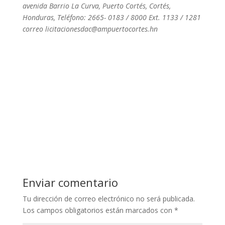
avenida Barrio La Curva, Puerto Cortés, Cortés,
Honduras, Teléfono: 2665- 0183 / 8000
Ext. 1133 / 1281
correo licitacionesdac@ampuertocortes.hn
Enviar comentario
Tu dirección de correo electrónico no será publicada.
Los campos obligatorios están marcados con
*