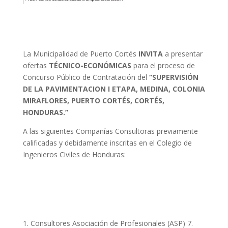
La Municipalidad de Puerto Cortés
INVITA
a presentar
ofertas
TÉCNICO-ECONÓMICAS
para el proceso de
Concurso Público de Contratación del
“SUPERVISIÓN
DE LA PAVIMENTACION I ETAPA, MEDINA, COLONIA
MIRAFLORES, PUERTO CORTÉS, CORTÉS,
HONDURAS.”
A las siguientes Compañías Consultoras previamente
calificadas y debidamente inscritas en el Colegio de
Ingenieros Civiles de Honduras:
Consultores Asociación de Profesionales (ASP) 7.