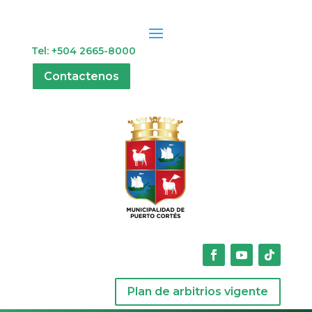
Tel: +504 2665-8000
Contactenos
Plan de arbitrios vigente