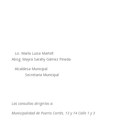
Lic. María Luisa Martell
Abog. Mayra Sarahy Gámez Pineda
Alcaldesa Municipal
Secretaria Municipal
Las consultas dirigirlas a:
Municipalidad de Puerto Cortés. 13 y 14 Calle 1 y 3