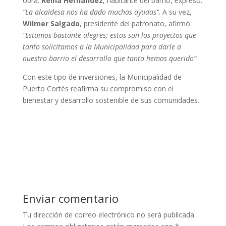
obra.
Reina Hernández
, habitante del barrio, expresó:
“La alcaldesa nos ha dado muchas ayudas”
. A su vez,
Wilmer Salgado
, presidente del patronato, afirmó:
“Estamos bastante alegres; estos son los proyectos que
tanto solicitamos a la Municipalidad para darle a
nuestro barrio el desarrollo que tanto hemos querido”
.
Con este tipo de inversiones, la Municipalidad de
Puerto Cortés reafirma su compromiso con el
bienestar y desarrollo sostenible de sus comunidades.
Enviar comentario
Tu dirección de correo electrónico no será publicada.