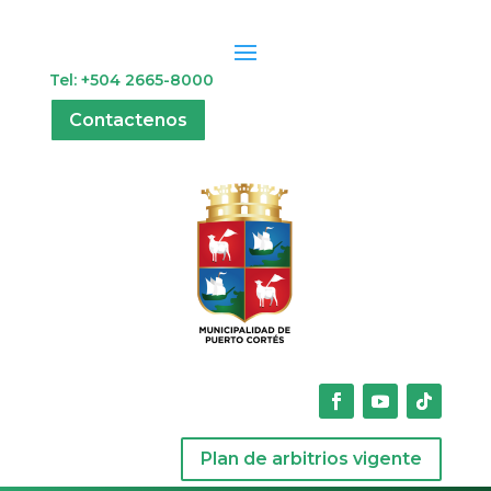
Tel: +504 2665-8000
Contactenos
Plan de arbitrios vigente