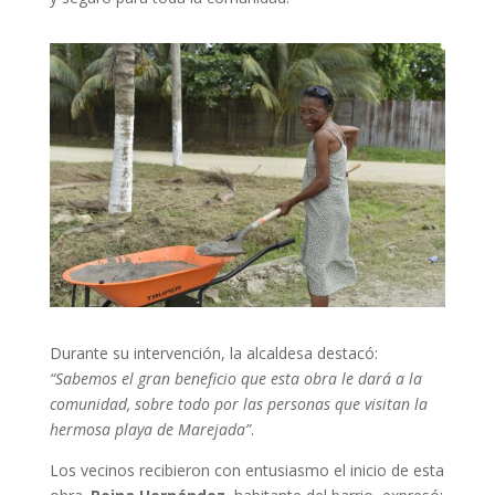
Durante su intervención, la alcaldesa destacó:
“Sabemos el gran beneficio que esta obra le dará a la
comunidad, sobre todo por las personas que visitan la
hermosa playa de Marejada”
.
Los vecinos recibieron con entusiasmo el inicio de esta