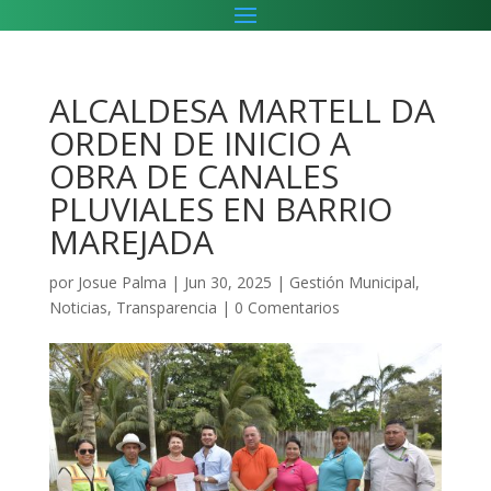
ALCALDESA MARTELL DA
ORDEN DE INICIO A
OBRA DE CANALES
PLUVIALES EN BARRIO
MAREJADA
por
Josue Palma
|
Jun 30, 2025
|
Gestión Municipal
,
Noticias
,
Transparencia
|
0 Comentarios