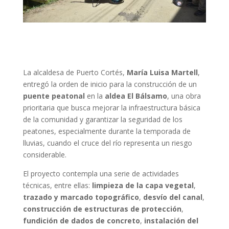
La alcaldesa de Puerto Cortés,
María Luisa Martell
,
entregó la orden de inicio para la construcción de un
puente peatonal
en la
aldea El Bálsamo
, una obra
prioritaria que busca mejorar la infraestructura básica
de la comunidad y garantizar la seguridad de los
peatones, especialmente durante la temporada de
lluvias, cuando el cruce del río representa un riesgo
considerable.
El proyecto contempla una serie de actividades
técnicas, entre ellas:
limpieza de la capa vegetal
,
trazado y marcado topográfico
,
desvío del canal
,
construcción de estructuras de protección
,
fundición de dados de concreto
,
instalación del