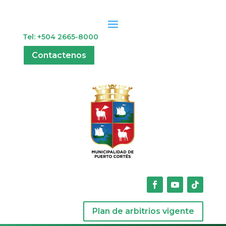
Tel: +504 2665-8000
Contactenos
Plan de arbitrios vigente