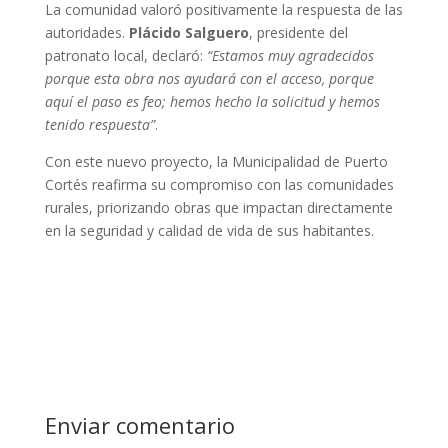
La comunidad valoró positivamente la respuesta de las
autoridades.
Plácido Salguero
, presidente del
patronato local, declaró:
“Estamos muy agradecidos
porque esta obra nos ayudará con el acceso, porque
aquí el paso es feo; hemos hecho la solicitud y hemos
tenido respuesta”
.
Con este nuevo proyecto, la Municipalidad de Puerto
Cortés reafirma su compromiso con las comunidades
rurales, priorizando obras que impactan directamente
en la seguridad y calidad de vida de sus habitantes.
Enviar comentario