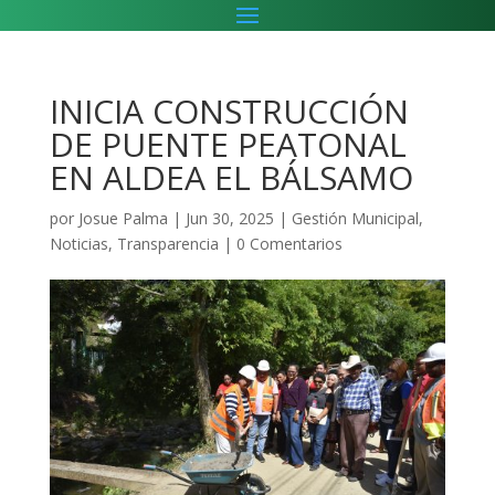
INICIA CONSTRUCCIÓN
DE PUENTE PEATONAL
EN ALDEA EL BÁLSAMO
por
Josue Palma
|
Jun 30, 2025
|
Gestión Municipal
,
Noticias
,
Transparencia
|
0 Comentarios