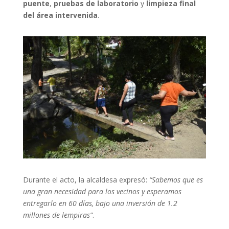
puente
,
pruebas de laboratorio
y
limpieza final
del área intervenida
.
Durante el acto, la alcaldesa expresó:
“Sabemos que es
una gran necesidad para los vecinos y esperamos
entregarlo en 60 días, bajo una inversión de 1.2
millones de lempiras”
.