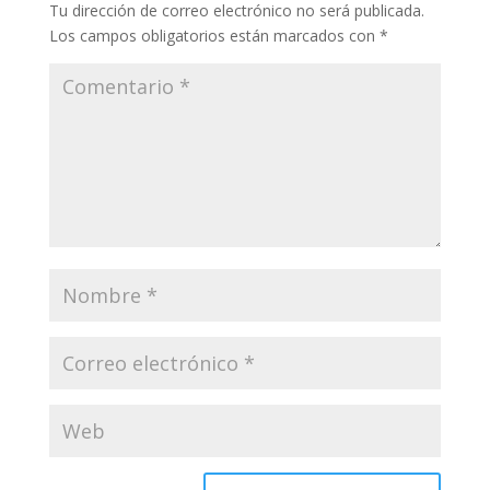
Tu dirección de correo electrónico no será publicada.
Los campos obligatorios están marcados con
*