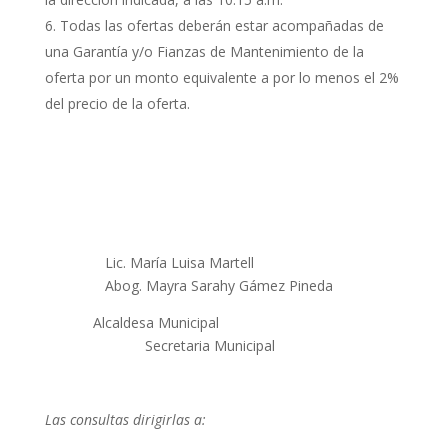
Todas las ofertas deberán estar acompañadas de
una Garantía y/o Fianzas de Mantenimiento de la
oferta por un monto equivalente a por lo menos el 2%
del precio de la oferta.
Lic. María Luisa Martell
Abog. Mayra Sarahy Gámez Pineda
Alcaldesa Municipal
Secretaria Municipal
Las consultas dirigirlas a: