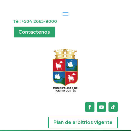
Tel: +504 2665-8000
Contactenos
Plan de arbitrios vigente