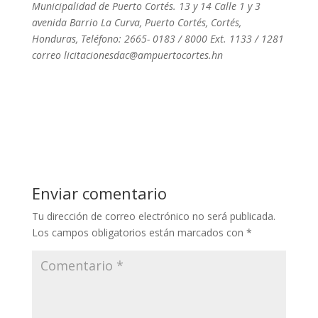
Municipalidad de Puerto Cortés. 13 y 14 Calle 1 y 3
avenida Barrio La Curva, Puerto Cortés, Cortés,
Honduras, Teléfono: 2665- 0183 / 8000
Ext. 1133 / 1281
correo licitacionesdac@ampuertocortes.hn
Enviar comentario
Tu dirección de correo electrónico no será publicada.
Los campos obligatorios están marcados con
*