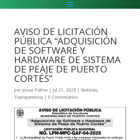
AVISO DE LICITACIÓN
PÚBLICA “ADQUISICIÓN
DE SOFTWARE Y
HARDWARE DE SISTEMA
DE PEAJE DE PUERTO
CORTÉS”
por
Josue Palma
|
Jul 21, 2025
|
Noticias
,
Transparencia
|
0 Comentarios