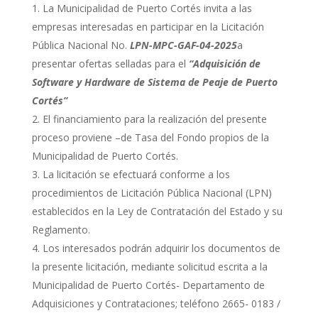
La Municipalidad de Puerto Cortés invita a las
empresas interesadas en participar en la Licitación
Pública Nacional No.
LPN-MPC-GAF-04-2025
a
presentar ofertas selladas para el
“Adquisición de
Software y Hardware de Sistema de Peaje de Puerto
Cortés”
El financiamiento para la realización del presente
proceso proviene –de Tasa del Fondo propios de la
Municipalidad de Puerto Cortés.
La licitación se efectuará conforme a los
procedimientos de Licitación Pública Nacional (LPN)
establecidos en la Ley de Contratación del Estado y su
Reglamento.
Los interesados podrán adquirir los documentos de
la presente licitación, mediante solicitud escrita a la
Municipalidad de Puerto Cortés- Departamento de
Adquisiciones y Contrataciones; teléfono 2665- 0183 /