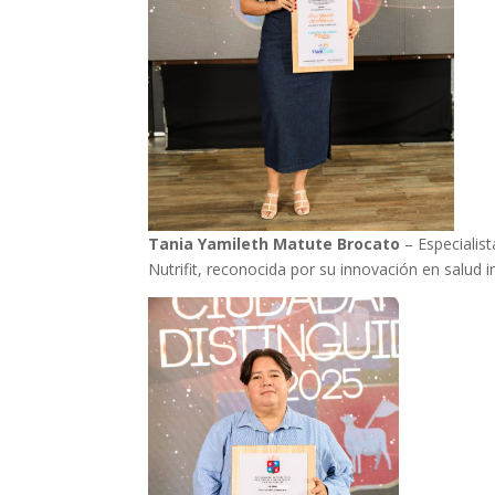
Tania Yamileth Matute Brocato
– Especialist
Nutrifit, reconocida por su innovación en salud in