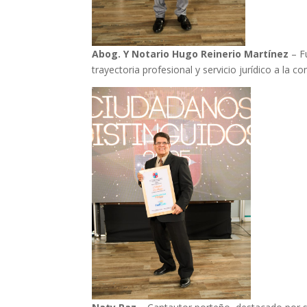
Abog. Y Notario Hugo Reinerio Martínez
– F
trayectoria profesional y servicio jurídico a la c