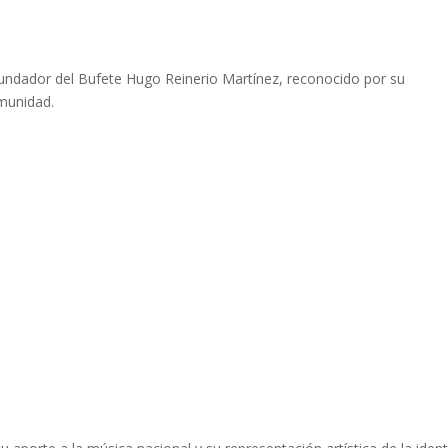
undador del Bufete Hugo Reinerio Martínez, reconocido por su
omunidad.