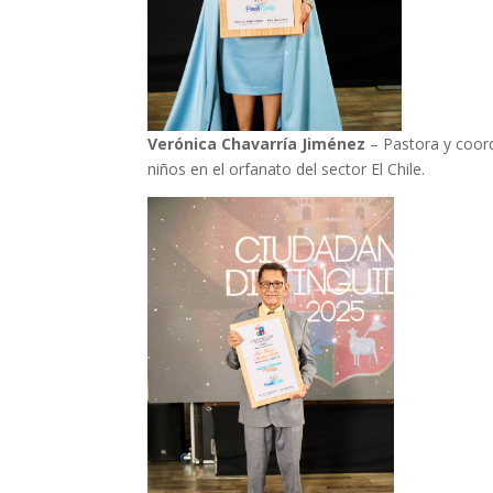
Verónica Chavarría Jiménez
– Pastora y coor
niños en el orfanato del sector El Chile.