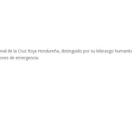
onal de la Cruz Roja Hondureña, distinguido por su liderazgo humanit
iones de emergencia.