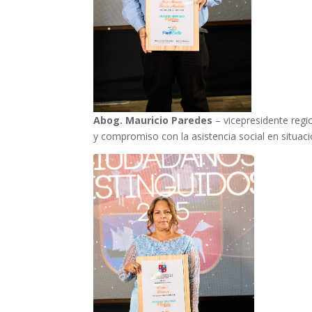
Abog. Mauricio Paredes
– vicepresidente regi
y compromiso con la asistencia social en situac