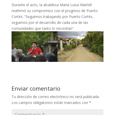
Durante el acto, la alcaldesa María Luisa Martell
reafirmó su compromiso con el progreso de Puerto
Cortés: “Seguimos trabajando por Puerto Cortés,
seguimos por el desarrollo de cada una de las
comunidades que tanto lo necesitan”.
Enviar comentario
Tu dirección de correo electrónico no será publicada.
Los campos obligatorios están marcados con
*