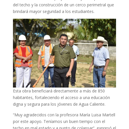
del techo y la construcción de un cerco perimetral que
brindará mayor seguridad a los estudiantes.
Esta obra beneficiará directamente a más de 850
habitantes, fortaleciendo el acceso a una educación
digna y segura para los jóvenes de Agua Caliente.
“Muy agradecidos con la profesora María Luisa Martell
por este apoyo. Teníamos un buen tiempo con el
techo en mal estado y a punto de colapsar”, expresó el