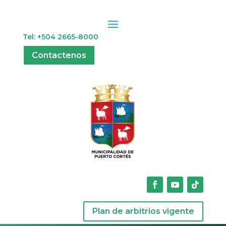
Tel: +504 2665-8000
Contactenos
Plan de arbitrios vigente