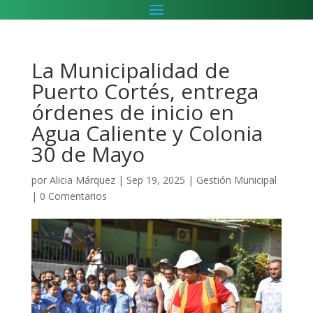
La Municipalidad de
Puerto Cortés, entrega
órdenes de inicio en
Agua Caliente y Colonia
30 de Mayo
por
Alicia Márquez
|
Sep 19, 2025
|
Gestión Municipal
|
0 Comentarios