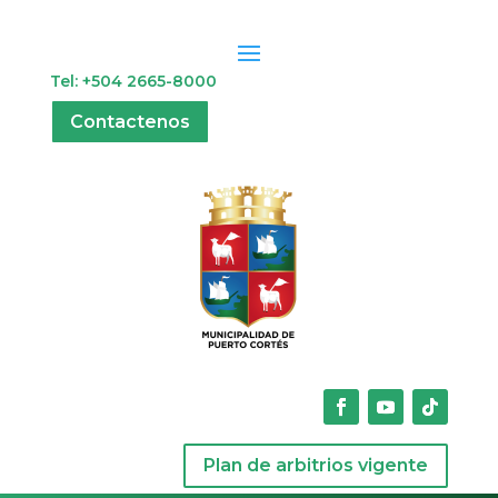
Tel: +504 2665-8000
Contactenos
Plan de arbitrios vigente