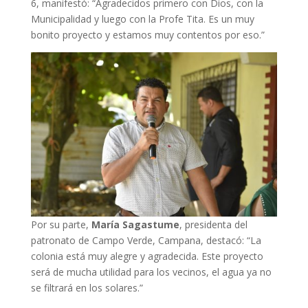
6, manifestó: “Agradecidos primero con Dios, con la
Municipalidad y luego con la Profe Tita. Es un muy
bonito proyecto y estamos muy contentos por eso.”
Por su parte,
María Sagastume
, presidenta del
patronato de Campo Verde, Campana, destacó: “La
colonia está muy alegre y agradecida. Este proyecto
será de mucha utilidad para los vecinos, el agua ya no
se filtrará en los solares.”