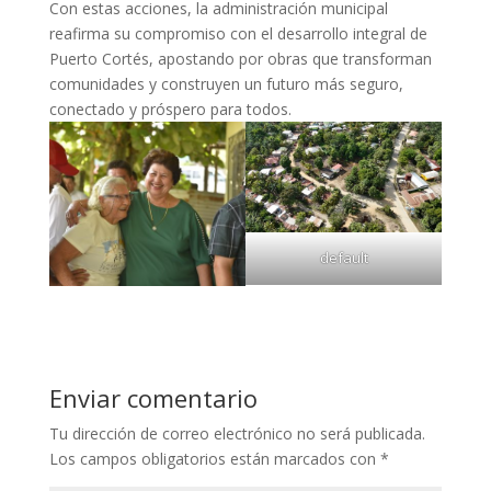
Con estas acciones, la administración municipal
reafirma su compromiso con el desarrollo integral de
Puerto Cortés, apostando por obras que transforman
comunidades y construyen un futuro más seguro,
conectado y próspero para todos.
default
Enviar comentario
Tu dirección de correo electrónico no será publicada.
Los campos obligatorios están marcados con
*