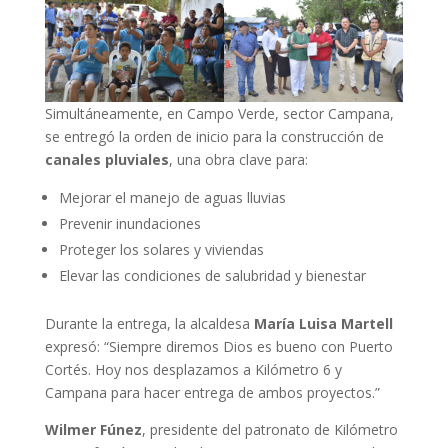
Simultáneamente, en Campo Verde, sector Campana,
se entregó la orden de inicio para la construcción de
canales pluviales
, una obra clave para:
Mejorar el manejo de aguas lluvias
Prevenir inundaciones
Proteger los solares y viviendas
Elevar las condiciones de salubridad y bienestar
Durante la entrega, la alcaldesa
María Luisa Martell
expresó: “Siempre diremos Dios es bueno con Puerto
Cortés. Hoy nos desplazamos a Kilómetro 6 y
Campana para hacer entrega de ambos proyectos.”
Wilmer Fúnez
, presidente del patronato de Kilómetro