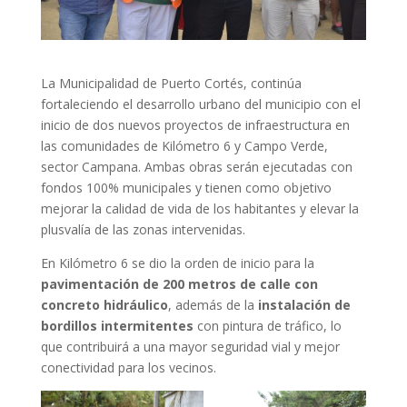
La Municipalidad de Puerto Cortés, continúa
fortaleciendo el desarrollo urbano del municipio con el
inicio de dos nuevos proyectos de infraestructura en
las comunidades de Kilómetro 6 y Campo Verde,
sector Campana. Ambas obras serán ejecutadas con
fondos 100% municipales y tienen como objetivo
mejorar la calidad de vida de los habitantes y elevar la
plusvalía de las zonas intervenidas.
En Kilómetro 6 se dio la orden de inicio para la
pavimentación de 200 metros de calle con
concreto hidráulico
, además de la
instalación de
bordillos intermitentes
con pintura de tráfico, lo
que contribuirá a una mayor seguridad vial y mejor
conectividad para los vecinos.