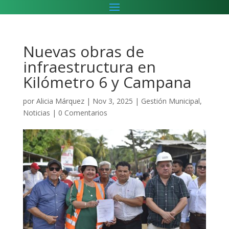
Nuevas obras de
infraestructura en
Kilómetro 6 y Campana
por
Alicia Márquez
|
Nov 3, 2025
|
Gestión Municipal
,
Noticias
|
0 Comentarios