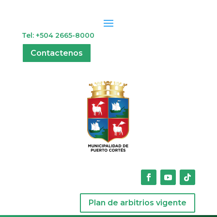
Tel: +504 2665-8000
Contactenos
Plan de arbitrios vigente