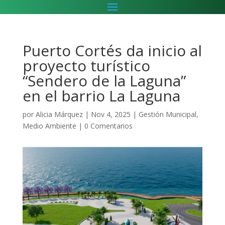
Puerto Cortés da inicio al
proyecto turístico
“Sendero de la Laguna”
en el barrio La Laguna
por
Alicia Márquez
|
Nov 4, 2025
|
Gestión Municipal
,
Medio Ambiente
|
0 Comentarios