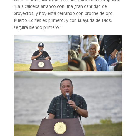
“La alcaldesa arrancó con una gran cantidad de
proyectos, y hoy está cerrando con broche de oro.
Puerto Cortés es primero, y con la ayuda de Dios,
seguirá siendo primero.”