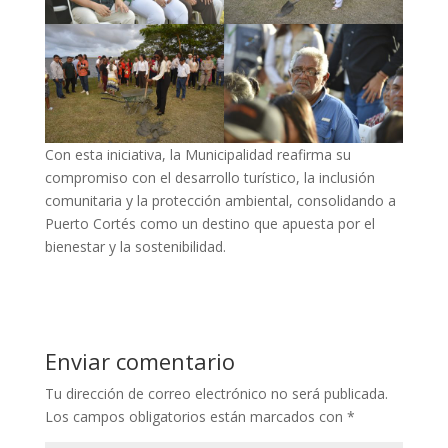
Con esta iniciativa, la Municipalidad reafirma su
compromiso con el desarrollo turístico, la inclusión
comunitaria y la protección ambiental, consolidando a
Puerto Cortés como un destino que apuesta por el
bienestar y la sostenibilidad.
Enviar comentario
Tu dirección de correo electrónico no será publicada.
Los campos obligatorios están marcados con
*