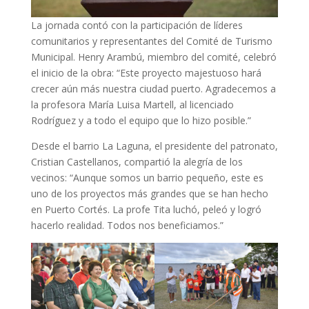
La jornada contó con la participación de líderes
comunitarios y representantes del Comité de Turismo
Municipal. Henry Arambú, miembro del comité, celebró
el inicio de la obra: “Este proyecto majestuoso hará
crecer aún más nuestra ciudad puerto. Agradecemos a
la profesora María Luisa Martell, al licenciado
Rodríguez y a todo el equipo que lo hizo posible.”
Desde el barrio La Laguna, el presidente del patronato,
Cristian Castellanos, compartió la alegría de los
vecinos: “Aunque somos un barrio pequeño, este es
uno de los proyectos más grandes que se han hecho
en Puerto Cortés. La profe Tita luchó, peleó y logró
hacerlo realidad. Todos nos beneficiamos.”