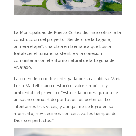
La Municipalidad de Puerto Cortés dio inicio oficial a la
construcción del proyecto “Sendero de la Laguna,
primera etapa”, una obra emblemática que busca
fortalecer el turismo sostenible y la conexión
comunitaria con el entorno natural de la Laguna de
Alvarado.
La orden de inicio fue entregada por la alcaldesa María
Luisa Martell, quien destacó el valor simbólico y
ambiental del proyecto: “Esta es la primera palada de
un sueño compartido por todos los porteños. Lo
intentamos tres veces, y aunque no se logró en su
momento, hoy decimos con certeza: los tiempos de
Dios son perfectos.”