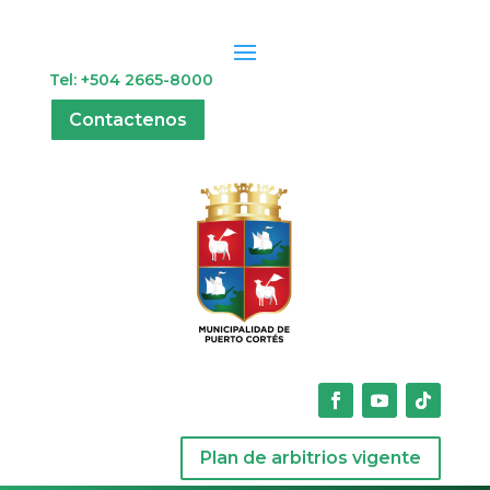
Tel: +504 2665-8000
Contactenos
Plan de arbitrios vigente