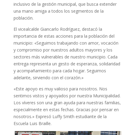
inclusivo de la gestión municipal, que busca extender
una mano amiga a todos los segmentos de la
población.
El vicealcalde Giancarlo Rodríguez, destacó la
importancia de estas acciones para la población del
municipio: «Seguimos trabajando con amor, vocación
y compromiso por nuestros adultos mayores y los
sectores más vulnerables de nuestro municipio. Cada
entrega representa un gesto de esperanza, solidaridad
y acompañamiento para cada hogar. Seguimos
adelante, sirviendo con el corazón.»
«Este apoyo es muy valioso para nosotros. Nos
sentimos vistos y apoyados por nuestra Municipalidad.
Los víveres son una gran ayuda para nuestras familias,
especialmente en estas fechas. Gracias por pensar en
nosotros.» Expresó Luffy Smith estudiante de la
Escuela Luis Braille.