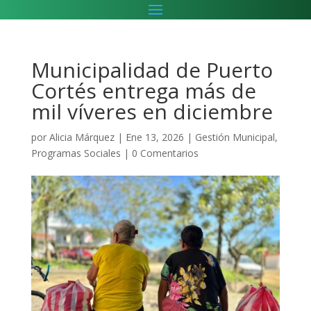
Municipalidad de Puerto
Cortés entrega más de
mil víveres en diciembre
por
Alicia Márquez
|
Ene 13, 2026
|
Gestión Municipal
,
Programas Sociales
|
0 Comentarios