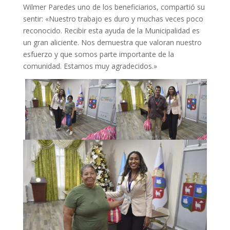
Wilmer Paredes uno de los beneficiarios, compartió su
sentir: «Nuestro trabajo es duro y muchas veces poco
reconocido. Recibir esta ayuda de la Municipalidad es
un gran aliciente. Nos demuestra que valoran nuestro
esfuerzo y que somos parte importante de la
comunidad. Estamos muy agradecidos.»