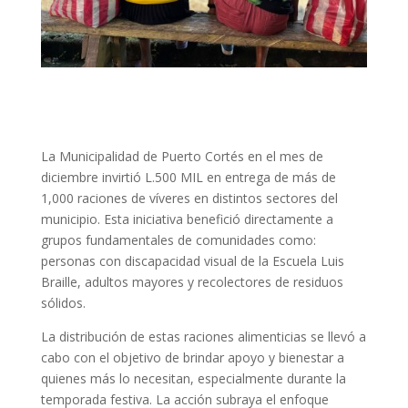
La Municipalidad de Puerto Cortés en el mes de
diciembre invirtió L.500 MIL en entrega de más de
1,000 raciones de víveres en distintos sectores del
municipio. Esta iniciativa benefició directamente a
grupos fundamentales de comunidades como:
personas con discapacidad visual de la Escuela Luis
Braille, adultos mayores y recolectores de residuos
sólidos.
La distribución de estas raciones alimenticias se llevó a
cabo con el objetivo de brindar apoyo y bienestar a
quienes más lo necesitan, especialmente durante la
temporada festiva. La acción subraya el enfoque