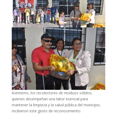
Asimismo, los recolectores de residuos sólidos,
quienes desempeñan una labor esencial para
mantener la limpieza y la salud pública del municipio,
recibieron este gesto de reconocimiento.