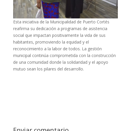
Esta iniciativa de la Municipalidad de Puerto Cortés
reafirma su dedicación a programas de asistencia
social que impactan positivamente la vida de sus
habitantes, promoviendo la equidad y el
reconocimiento a la labor de todos. La gestión
municipal continúa comprometida con la construcción
de una comunidad donde la solidaridad y el apoyo
mutuo sean los pilares del desarrollo.
Enviar comentario