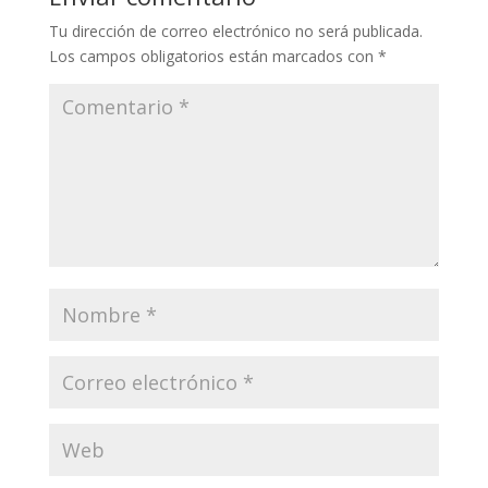
Tu dirección de correo electrónico no será publicada.
Los campos obligatorios están marcados con
*