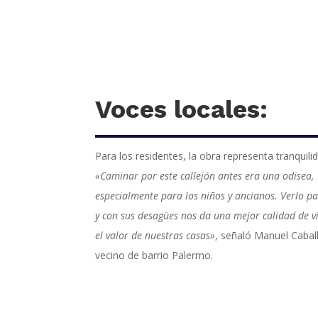
Voces locales:
Para los residentes, la obra representa tranquili
«Caminar por este callejón antes era una odisea,
especialmente para los niños y ancianos. Verlo 
y con sus desagües nos da una mejor calidad de v
el valor de nuestras casas»
, señaló Manuel Cabal
vecino de barrio Palermo.