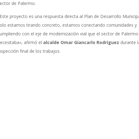
ector de Palermo.
Este proyecto es una respuesta directa al Plan de Desarrollo Municip
olo estamos tirando concreto, estamos conectando comunidades y
umpliendo con el eje de modernización vial que el sector de Palermo
ecesitaba», afirmó el
alcalde Omar Giancarlo Rodríguez
durante l
nspección final de los trabajos.