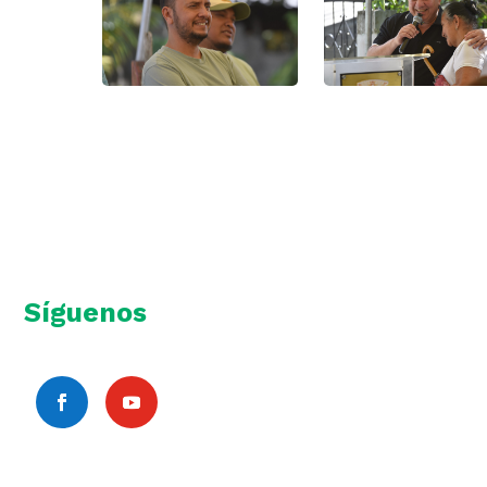
Síguenos