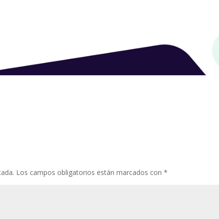
cada.
Los campos obligatorios están marcados con
*