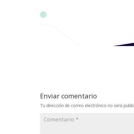
Enviar comentario
Tu dirección de correo electrónico no será publi