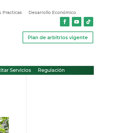
 Practicas
Desarrollo Económico
Plan de arbitrios vigente
citar Servicios
Regulación