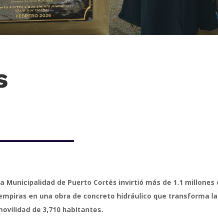
s
a Municipalidad de Puerto Cortés invirtió más de 1.1 millones
empiras en una obra de concreto hidráulico que transforma la
ovilidad de 3,710 habitantes.