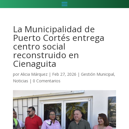
La Municipalidad de
Puerto Cortés entrega
centro social
reconstruido en
Cienaguita
por
Alicia Márquez
|
Feb 27, 2026
|
Gestión Municipal
,
Noticias
|
0 Comentarios