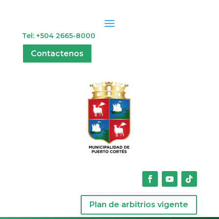
Tel: +504 2665-8000
Contactenos
Plan de arbitrios vigente