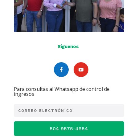
Síguenos
Para consultas al Whatsapp de control de
ingresos
504 9575-4954