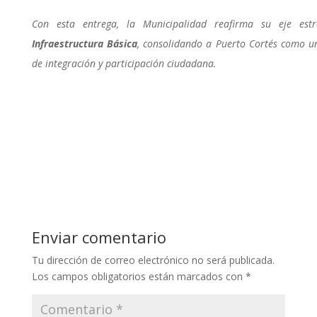
Con esta entrega, la Municipalidad reafirma su eje est
Infraestructura Básica
, consolidando a Puerto Cortés como u
de integración y participación ciudadana.
Enviar comentario
Tu dirección de correo electrónico no será publicada.
Los campos obligatorios están marcados con
*