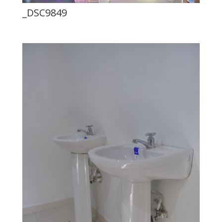
_DSC9849