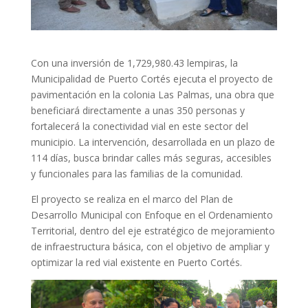
Con una inversión de 1,729,980.43 lempiras, la
Municipalidad de Puerto Cortés ejecuta el proyecto de
pavimentación en la colonia Las Palmas, una obra que
beneficiará directamente a unas 350 personas y
fortalecerá la conectividad vial en este sector del
municipio. La intervención, desarrollada en un plazo de
114 días, busca brindar calles más seguras, accesibles
y funcionales para las familias de la comunidad.
El proyecto se realiza en el marco del Plan de
Desarrollo Municipal con Enfoque en el Ordenamiento
Territorial, dentro del eje estratégico de mejoramiento
de infraestructura básica, con el objetivo de ampliar y
optimizar la red vial existente en Puerto Cortés.