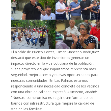
El alcalde de Puerto Cortés, Omar Giancarlo Rodríguez,
destacó que este tipo de inversiones generan un
impacto directo en la vida cotidiana de la población.
“Cada proyecto vial que impulsamos representa más
seguridad, mejor acceso y nuevas oportunidades para
nuestras comunidades. En Las Palmas estamos
respondiendo a una necesidad concreta de los vecinos
con una obra de calidad”, expresó. Asimismo, añadió:
“Nuestro compromiso es seguir transformando los
barrios con infraestructura que mejore la calidad de
vida de las familias”.