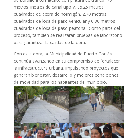
metros lineales de canal tipo V, 85.25 metros
cuadrados de acera de hormigón, 2.70 metros
cuadrados de losa de paso vehicular y 0.30 metros
cuadrados de losa de paso peatonal. Como parte del
proceso, también se realizarán pruebas de laboratorio
para garantizar la calidad de la obra.
Con esta obra, la Municipalidad de Puerto Cortés
continúa avanzando en su compromiso de fortalecer
la infraestructura urbana, impulsando proyectos que
generan bienestar, desarrollo y mejores condiciones
de movilidad para los habitantes del municipio.