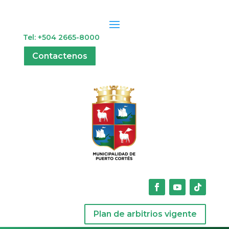
Tel: +504 2665-8000
Contactenos
Plan de arbitrios vigente