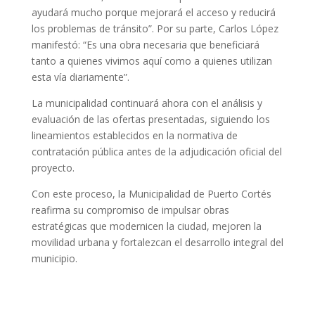
ayudará mucho porque mejorará el acceso y reducirá
los problemas de tránsito”. Por su parte, Carlos López
manifestó: “Es una obra necesaria que beneficiará
tanto a quienes vivimos aquí como a quienes utilizan
esta vía diariamente”.
La municipalidad continuará ahora con el análisis y
evaluación de las ofertas presentadas, siguiendo los
lineamientos establecidos en la normativa de
contratación pública antes de la adjudicación oficial del
proyecto.
Con este proceso, la Municipalidad de Puerto Cortés
reafirma su compromiso de impulsar obras
estratégicas que modernicen la ciudad, mejoren la
movilidad urbana y fortalezcan el desarrollo integral del
municipio.