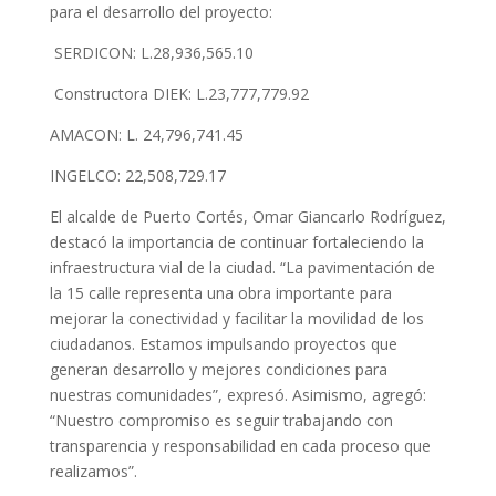
para el desarrollo del proyecto:
SERDICON: L.28,936,565.10
Constructora DIEK: L.23,777,779.92
AMACON: L. 24,796,741.45
INGELCO: 22,508,729.17
El alcalde de Puerto Cortés, Omar Giancarlo Rodríguez,
destacó la importancia de continuar fortaleciendo la
infraestructura vial de la ciudad. “La pavimentación de
la 15 calle representa una obra importante para
mejorar la conectividad y facilitar la movilidad de los
ciudadanos. Estamos impulsando proyectos que
generan desarrollo y mejores condiciones para
nuestras comunidades”, expresó. Asimismo, agregó:
“Nuestro compromiso es seguir trabajando con
transparencia y responsabilidad en cada proceso que
realizamos”.