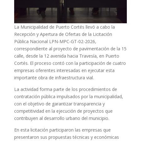
La Municipalidad de Puerto Cortés llevó a cabo la
Recepción y Apertura de Ofertas de la Licitación
Pública Nacional LPN-MPC-GT-02-2026,
correspondiente al proyecto de pavimentación de la 15
calle, desde la 12 avenida hacia Travesía, en Puerto
Cortés. El proceso contó con la participación de cuatro
empresas oferentes interesadas en ejecutar esta
importante obra de infraestructura vial.
La actividad forma parte de los procedimientos de
contratación pública impulsados por la municipalidad,
con el objetivo de garantizar transparencia y
competitividad en la ejecución de proyectos que
contribuyen al desarrollo urbano del municipio.
En esta licitación participaron las empresas que
presentaron sus propuestas técnicas y económicas