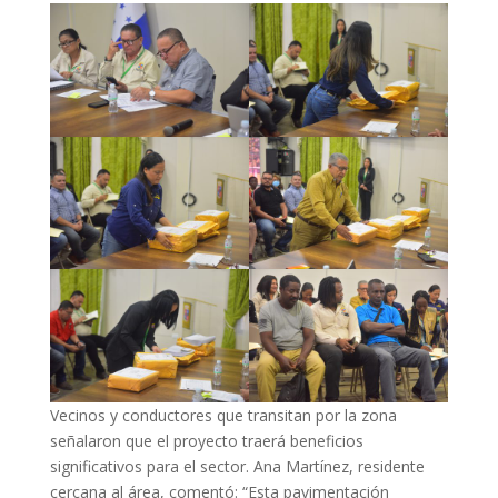
Vecinos y conductores que transitan por la zona
señalaron que el proyecto traerá beneficios
significativos para el sector. Ana Martínez, residente
cercana al área, comentó: “Esta pavimentación