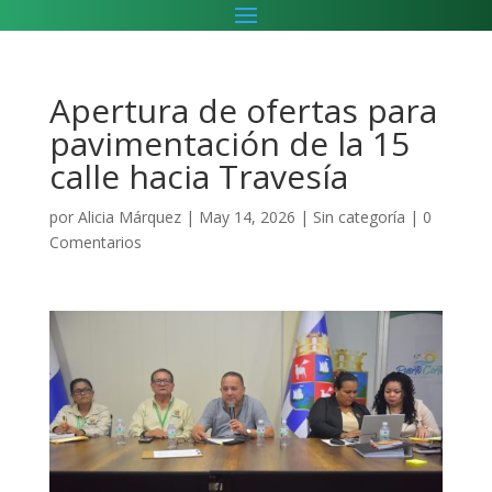
Apertura de ofertas para
pavimentación de la 15
calle hacia Travesía
por
Alicia Márquez
|
May 14, 2026
|
Sin categoría
|
0
Comentarios