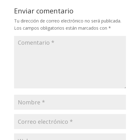
Enviar comentario
Tu dirección de correo electrónico no será publicada.
Los campos obligatorios están marcados con
*