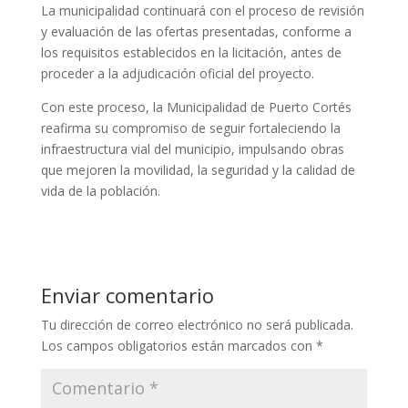
La municipalidad continuará con el proceso de revisión
y evaluación de las ofertas presentadas, conforme a
los requisitos establecidos en la licitación, antes de
proceder a la adjudicación oficial del proyecto.
Con este proceso, la Municipalidad de Puerto Cortés
reafirma su compromiso de seguir fortaleciendo la
infraestructura vial del municipio, impulsando obras
que mejoren la movilidad, la seguridad y la calidad de
vida de la población.
Enviar comentario
Tu dirección de correo electrónico no será publicada.
Los campos obligatorios están marcados con
*