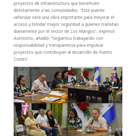
proyectos de infraestructura que beneficien
directamente a las comunidades. “Este puente
vehicular será una obra importante para mejorar el
acceso y brindar mayor seguridad a quienes transitan
diariamente por el sector de Los Mangos”, expresó.
Asimismo, añadió: “Seguimos trabajando con
responsabilidad y transparencia para impulsar
proyectos que contribuyan al desarrollo de Puerto
Cortés”.