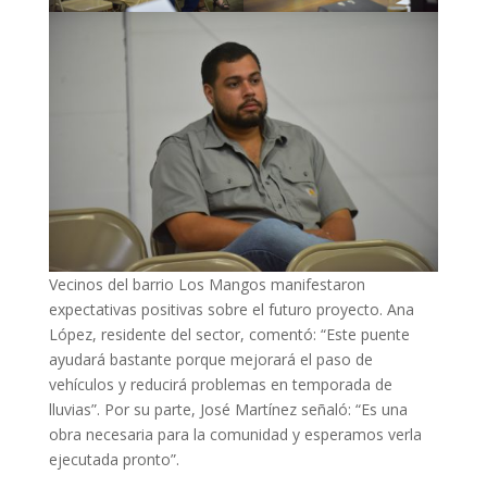
Vecinos del barrio Los Mangos manifestaron
expectativas positivas sobre el futuro proyecto. Ana
López, residente del sector, comentó: “Este puente
ayudará bastante porque mejorará el paso de
vehículos y reducirá problemas en temporada de
lluvias”. Por su parte, José Martínez señaló: “Es una
obra necesaria para la comunidad y esperamos verla
ejecutada pronto”.