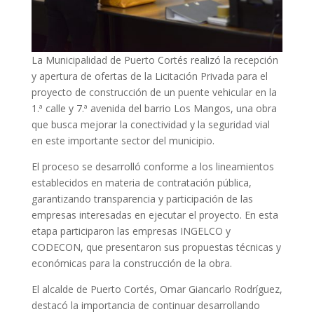
La Municipalidad de Puerto Cortés realizó la recepción
y apertura de ofertas de la Licitación Privada para el
proyecto de construcción de un puente vehicular en la
1.ª calle y 7.ª avenida del barrio Los Mangos, una obra
que busca mejorar la conectividad y la seguridad vial
en este importante sector del municipio.
El proceso se desarrolló conforme a los lineamientos
establecidos en materia de contratación pública,
garantizando transparencia y participación de las
empresas interesadas en ejecutar el proyecto. En esta
etapa participaron las empresas INGELCO y
CODECON, que presentaron sus propuestas técnicas y
económicas para la construcción de la obra.
El alcalde de Puerto Cortés, Omar Giancarlo Rodríguez,
destacó la importancia de continuar desarrollando