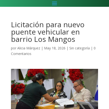
Licitación para nuevo
puente vehicular en
barrio Los Mangos
por
Alicia Márquez
|
May 18, 2026
|
Sin categoría
|
0
Comentarios