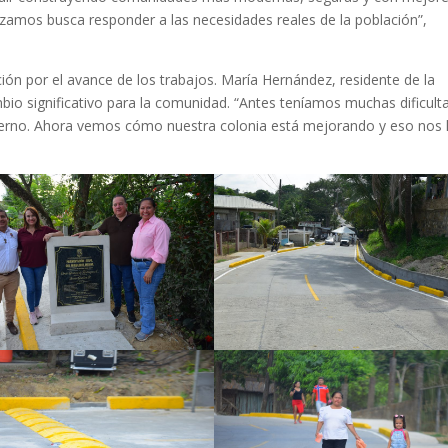
izamos busca responder a las necesidades reales de la población”,
ión por el avance de los trabajos. María Hernández, residente de la
io significativo para la comunidad. “Antes teníamos muchas dificult
vierno. Ahora vemos cómo nuestra colonia está mejorando y eso nos 