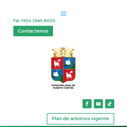
Tel: +504 2665-8000
Contactenos
Plan de arbitrios vigente