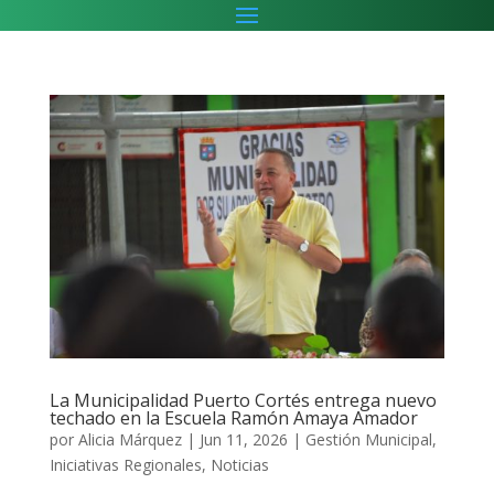
La Municipalidad Puerto Cortés entrega nuevo
techado en la Escuela Ramón Amaya Amador
por
Alicia Márquez
|
Jun 11, 2026
|
Gestión Municipal
,
Iniciativas Regionales
,
Noticias