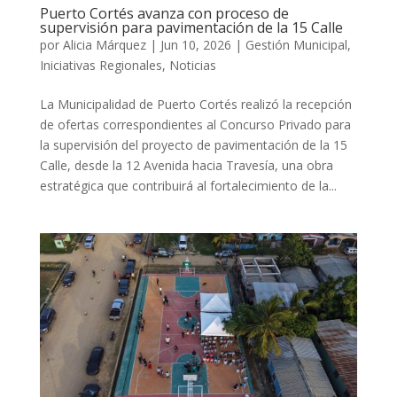
Puerto Cortés avanza con proceso de
supervisión para pavimentación de la 15 Calle
por
Alicia Márquez
|
Jun 10, 2026
|
Gestión Municipal
,
Iniciativas Regionales
,
Noticias
La Municipalidad de Puerto Cortés realizó la recepción
de ofertas correspondientes al Concurso Privado para
la supervisión del proyecto de pavimentación de la 15
Calle, desde la 12 Avenida hacia Travesía, una obra
estratégica que contribuirá al fortalecimiento de la...