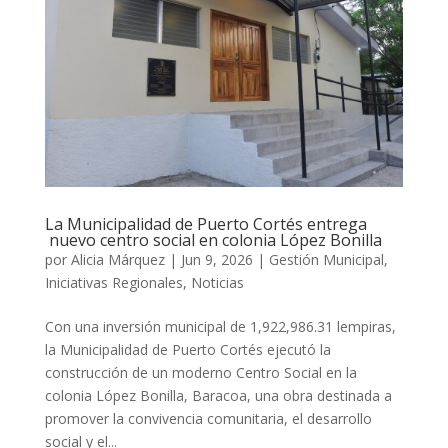
La Municipalidad de Puerto Cortés entrega
nuevo centro social en colonia López Bonilla
por
Alicia Márquez
|
Jun 9, 2026
|
Gestión Municipal
,
Iniciativas Regionales
,
Noticias
Con una inversión municipal de 1,922,986.31 lempiras,
la Municipalidad de Puerto Cortés ejecutó la
construcción de un moderno Centro Social en la
colonia López Bonilla, Baracoa, una obra destinada a
promover la convivencia comunitaria, el desarrollo
social y el...