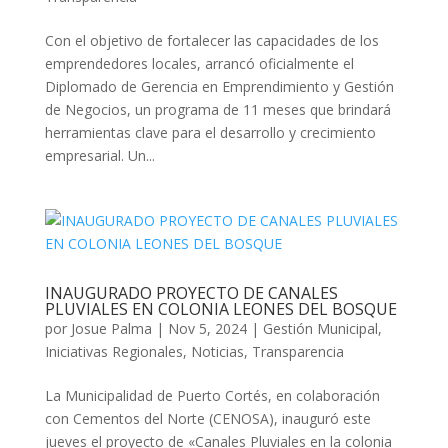
Con el objetivo de fortalecer las capacidades de los
emprendedores locales, arrancó oficialmente el
Diplomado de Gerencia en Emprendimiento y Gestión
de Negocios, un programa de 11 meses que brindará
herramientas clave para el desarrollo y crecimiento
empresarial. Un...
INAUGURADO PROYECTO DE CANALES
PLUVIALES EN COLONIA LEONES DEL BOSQUE
por
Josue Palma
|
Nov 5, 2024
|
Gestión Municipal
,
Iniciativas Regionales
,
Noticias
,
Transparencia
La Municipalidad de Puerto Cortés, en colaboración
con Cementos del Norte (CENOSA), inauguró este
jueves el proyecto de «Canales Pluviales en la colonia