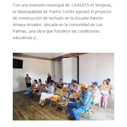
Con una inversión municipal de 1,643,815.41 lempiras,
la Municipalidad de Puerto Cortés ejecutó el proyecto
de construcción de techado en la Escuela Ramón
Amaya Amador, ubicada en la comunidad de Las
Palmas, una obra que fortalece las condiciones
educativas y...