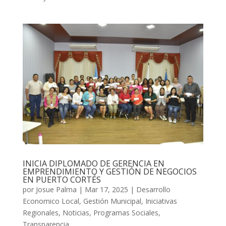
INICIA DIPLOMADO DE GERENCIA EN
EMPRENDIMIENTO Y GESTIÓN DE NEGOCIOS
EN PUERTO CORTÉS
por
Josue Palma
|
Mar 17, 2025
|
Desarrollo
Economico Local
,
Gestión Municipal
,
Iniciativas
Regionales
,
Noticias
,
Programas Sociales
,
Transparencia