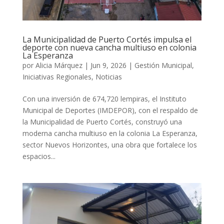
La Municipalidad de Puerto Cortés impulsa el
deporte con nueva cancha multiuso en colonia
La Esperanza
por
Alicia Márquez
|
Jun 9, 2026
|
Gestión Municipal
,
Iniciativas Regionales
,
Noticias
Con una inversión de 674,720 lempiras, el Instituto
Municipal de Deportes (IMDEPOR), con el respaldo de
la Municipalidad de Puerto Cortés, construyó una
moderna cancha multiuso en la colonia La Esperanza,
sector Nuevos Horizontes, una obra que fortalece los
espacios...