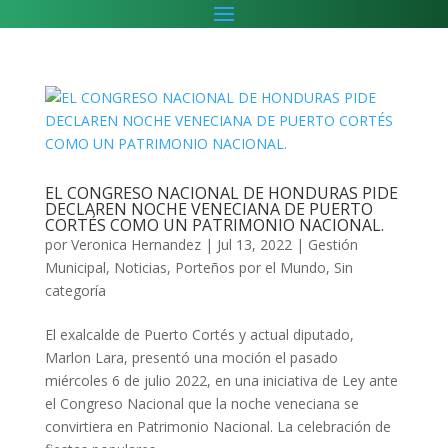
EL CONGRESO NACIONAL DE HONDURAS PIDE
DECLAREN NOCHE VENECIANA DE PUERTO
CORTÉS COMO UN PATRIMONIO NACIONAL.
por
Veronica Hernandez
|
Jul 13, 2022
|
Gestión
Municipal
,
Noticias
,
Porteños por el Mundo
,
Sin
categoría
El exalcalde de Puerto Cortés y actual diputado,
Marlon Lara, presentó una moción el pasado
miércoles 6 de julio 2022, en una iniciativa de Ley ante
el Congreso Nacional que la noche veneciana se
convirtiera en Patrimonio Nacional. La celebración de