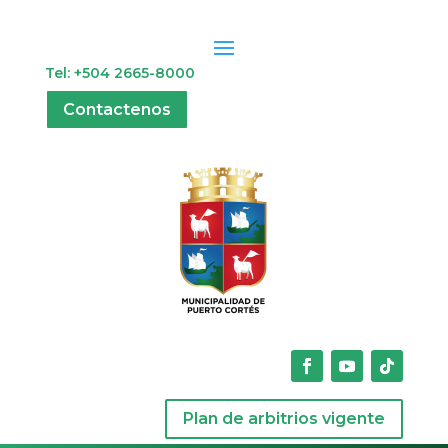
Tel: +504 2665-8000
Contactenos
Plan de arbitrios vigente