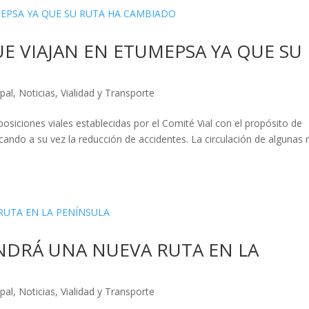
E VIAJAN EN ETUMEPSA YA QUE SU
pal
,
Noticias
,
Vialidad y Transporte
posiciones viales establecidas por el Comité Vial con el propósito de
scando a su vez la reducción de accidentes. La circulación de algunas 
NDRÁ UNA NUEVA RUTA EN LA
pal
,
Noticias
,
Vialidad y Transporte