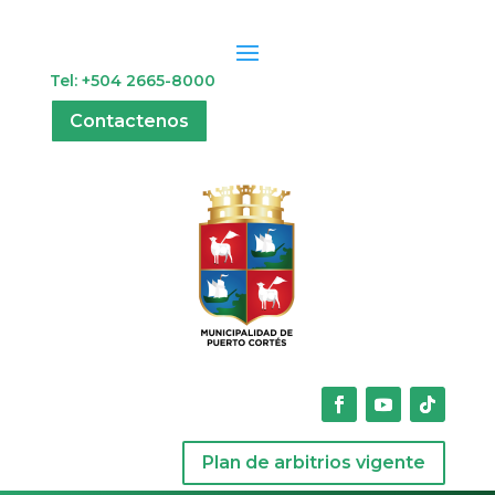
Tel: +504 2665-8000
Contactenos
Plan de arbitrios vigente