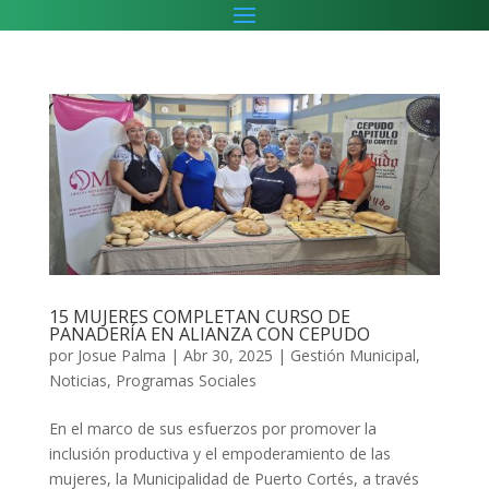
15 MUJERES COMPLETAN CURSO DE
PANADERÍA EN ALIANZA CON CEPUDO
por
Josue Palma
|
Abr 30, 2025
|
Gestión Municipal
,
Noticias
,
Programas Sociales
En el marco de sus esfuerzos por promover la
inclusión productiva y el empoderamiento de las
mujeres, la Municipalidad de Puerto Cortés, a través