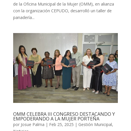
de la Oficina Municipal de la Mujer (OMM), en alianza
con la organización CEPUDO, desarrolló un taller de
panadería...
OMM CELEBRA III CONGRESO DESTACANDO Y
EMPODERANDO A LA MUJER PORTEÑA
por
Josue Palma
|
Feb 25, 2025
|
Gestión Municipal
,