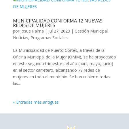
MUNICIPALIDAD CONFORMA 12 NUEVAS
REDES DE MUJERES
por
Josue Palma
|
Jul 27, 2023
|
Gestión Municipal
,
Noticias
,
Programas Sociales
La Municipalidad de Puerto Cortés, a través de la
Oficina Municipal de la Mujer (OMM), se ha proyectado
en este segundo trimestre del año (abril, mayo, junio)
en el sector carretero, alcanzando 78 redes de
mujeres en todo el municipio. Se han cubierto todas
las...
« Entradas más antiguas