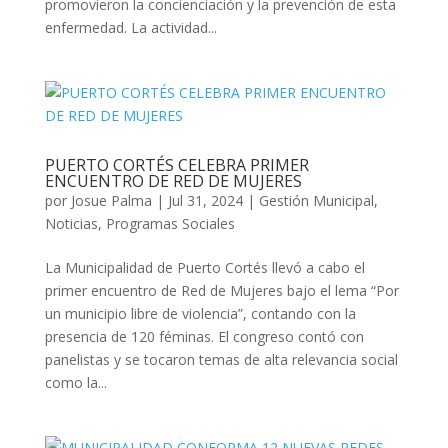
promovieron la concienciación y la prevención de esta
enfermedad. La actividad...
PUERTO CORTÉS CELEBRA PRIMER
ENCUENTRO DE RED DE MUJERES
por
Josue Palma
|
Jul 31, 2024
|
Gestión Municipal
,
Noticias
,
Programas Sociales
La Municipalidad de Puerto Cortés llevó a cabo el
primer encuentro de Red de Mujeres bajo el lema “Por
un municipio libre de violencia”, contando con la
presencia de 120 féminas. El congreso contó con
panelistas y se tocaron temas de alta relevancia social
como la...