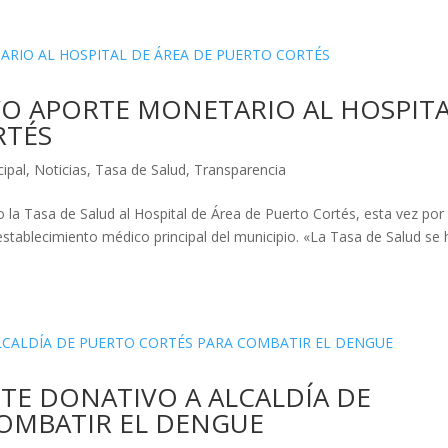
VO APORTE MONETARIO AL HOSPIT
RTÉS
ipal
,
Noticias
,
Tasa de Salud
,
Transparencia
la Tasa de Salud al Hospital de Área de Puerto Cortés, esta vez por
 establecimiento médico principal del municipio. «La Tasa de Salud se 
TE DONATIVO A ALCALDÍA DE
OMBATIR EL DENGUE