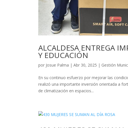
ALCALDESA ENTREGA IM
Y EDUCACIÓN
por
Josue Palma
|
Abr 30, 2025
|
Gestión Munic
En su continuo esfuerzo por mejorar las condici
realizó una importante inversión orientada a fo
de climatización en espacios...