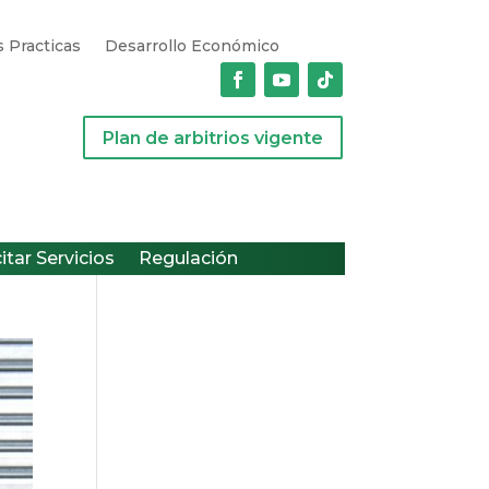
 Practicas
Desarrollo Económico
Plan de arbitrios vigente
citar Servicios
Regulación