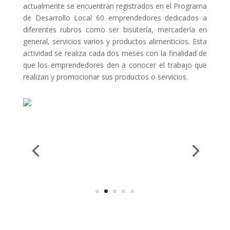
actualmente se encuentran registrados en el Programa
de Desarrollo Local 60 emprendedores dedicados a
diferentes rubros como ser bisutería, mercadería en
general, servicios varios y productos alimenticios. Esta
actividad se realiza cada dos meses con la finalidad de
que los emprendedores den a conocer el trabajo que
realizan y promocionar sus productos o servicios.