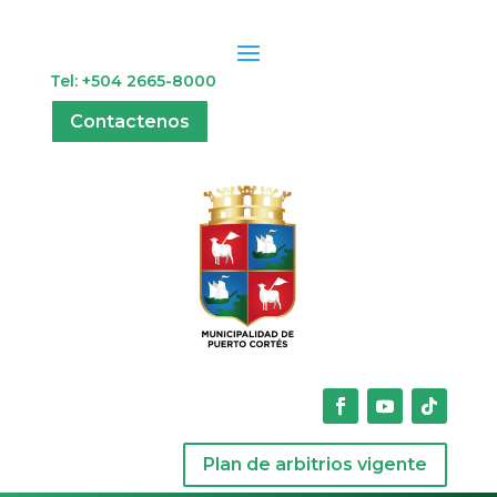
Tel: +504 2665-8000
Contactenos
Plan de arbitrios vigente