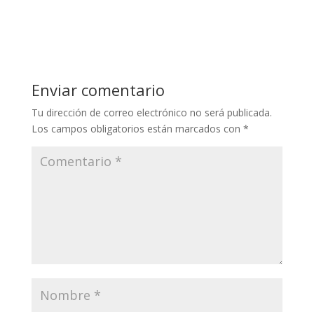
Enviar comentario
Tu dirección de correo electrónico no será publicada.
Los campos obligatorios están marcados con
*