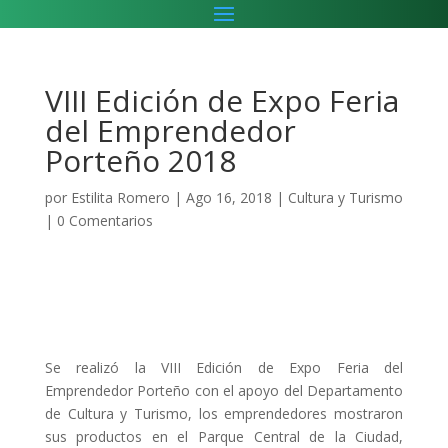
VIII Edición de Expo Feria
del Emprendedor
Porteño 2018
por
Estilita Romero
|
Ago 16, 2018
|
Cultura y Turismo
|
0 Comentarios
Se realizó la VIII Edición de Expo Feria del
Emprendedor Porteño con el apoyo del Departamento
de Cultura y Turismo, los emprendedores mostraron
sus productos en el Parque Central de la Ciudad,