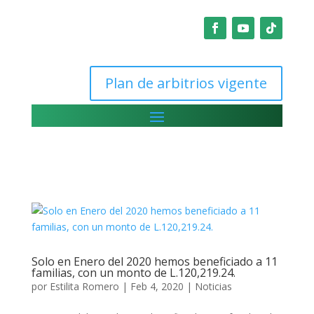
Plan de arbitrios vigente
Solo en Enero del 2020 hemos beneficiado a 11
familias, con un monto de L.120,219.24.
por
Estilita Romero
|
Feb 4, 2020
|
Noticias