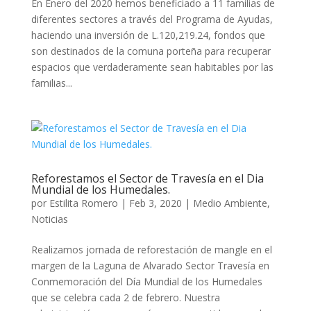
En Enero del 2020 hemos beneficiado a 11 familias de
diferentes sectores a través del Programa de Ayudas,
haciendo una inversión de L.120,219.24, fondos que
son destinados de la comuna porteña para recuperar
espacios que verdaderamente sean habitables por las
familias...
Reforestamos el Sector de Travesía en el Dia
Mundial de los Humedales.
por
Estilita Romero
|
Feb 3, 2020
|
Medio Ambiente
,
Noticias
Realizamos jornada de reforestación de mangle en el
margen de la Laguna de Alvarado Sector Travesía en
Conmemoración del Día Mundial de los Humedales
que se celebra cada 2 de febrero. Nuestra