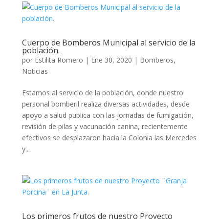
Cuerpo de Bomberos Municipal al servicio de la
población.
por
Estilita Romero
|
Ene 30, 2020
|
Bomberos
,
Noticias
Estamos al servicio de la población, donde nuestro
personal bomberil realiza diversas actividades, desde
apoyo a salud publica con las jornadas de fumigación,
revisión de pilas y vacunación canina, recientemente
efectivos se desplazaron hacia la Colonia las Mercedes
y...
Los primeros frutos de nuestro Proyecto