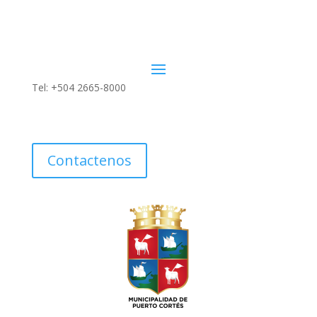
Tel: +504 2665-8000
Contactenos