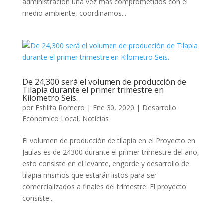
administración una vez más comprometidos con el
medio ambiente, coordinamos...
De 24,300 será el volumen de producción de
Tilapia durante el primer trimestre en
Kilometro Seis.
por
Estilita Romero
|
Ene 30, 2020
|
Desarrollo
Economico Local
,
Noticias
El volumen de producción de tilapia en el Proyecto en
Jaulas es de 24300 durante el primer trimestre del año,
esto consiste en el levante, engorde y desarrollo de
tilapia mismos que estarán listos para ser
comercializados a finales del trimestre. El proyecto
consiste...