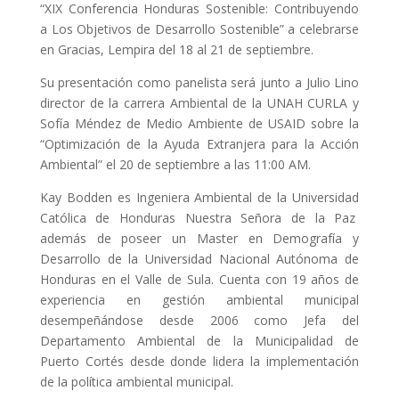
“XIX Conferencia Honduras Sostenible: Contribuyendo
a Los Objetivos de Desarrollo Sostenible” a celebrarse
en Gracias, Lempira del 18 al 21 de septiembre.
Su presentación como panelista será junto a Julio Lino
director de la carrera Ambiental de la UNAH CURLA y
Sofía Méndez de Medio Ambiente de USAID sobre la
“Optimización de la Ayuda Extranjera para la Acción
Ambiental” el 20 de septiembre a las 11:00 AM.
Kay Bodden es Ingeniera Ambiental de la Universidad
Católica de Honduras Nuestra Señora de la Paz
además de poseer un Master en Demografía y
Desarrollo de la Universidad Nacional Autónoma de
Honduras en el Valle de Sula. Cuenta con 19 años de
experiencia en gestión ambiental municipal
desempeñándose desde 2006 como Jefa del
Departamento Ambiental de la Municipalidad de
Puerto Cortés desde donde lidera la implementación
de la política ambiental municipal.