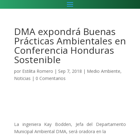
DMA expondrá Buenas
Prácticas Ambientales en
Conferencia Honduras
Sostenible
por
Estilita Romero
|
Sep 7, 2018
|
Medio Ambiente
,
Noticias
|
0 Comentarios
La ingeniera Kay Bodden, Jefa del Departamento
Municipal Ambiental DMA, será oradora en la