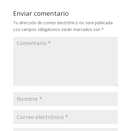
Enviar comentario
Tu dirección de correo electrónico no será publicada.
Los campos obligatorios están marcados con
*