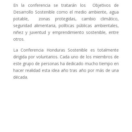
En la conferencia se tratarán los Objetivos de
Desarrollo Sostenible como el medio ambiente, agua
potable, zonas protegidas, cambio climático,
seguridad alimentaria, políticas públicas ambientales,
niñez y juventud y emprendimiento sostenible, entre
otros.
La Conferencia Honduras Sostenible es totalmente
dirigida por voluntarios. Cada uno de los miembros de
este grupo de personas ha dedicado mucho tiempo en
hacer realidad esta idea año tras año por más de una
década.