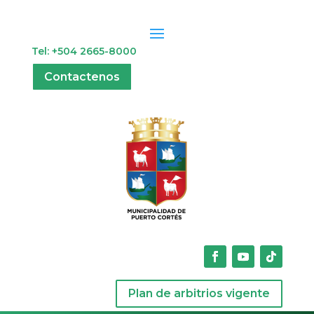
Tel: +504 2665-8000
Contactenos
Plan de arbitrios vigente