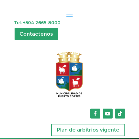
Tel: +504 2665-8000
Contactenos
Plan de arbitrios vigente