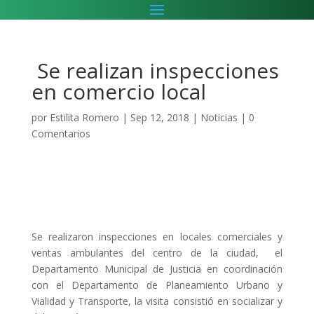
Se realizan inspecciones
en comercio local
por
Estilita Romero
|
Sep 12, 2018
|
Noticias
|
0
Comentarios
Se realizaron inspecciones en locales comerciales y
ventas ambulantes del centro de la ciudad, el
Departamento Municipal de Justicia en coordinación
con el Departamento de Planeamiento Urbano y
Vialidad y Transporte, la visita consistió en socializar y