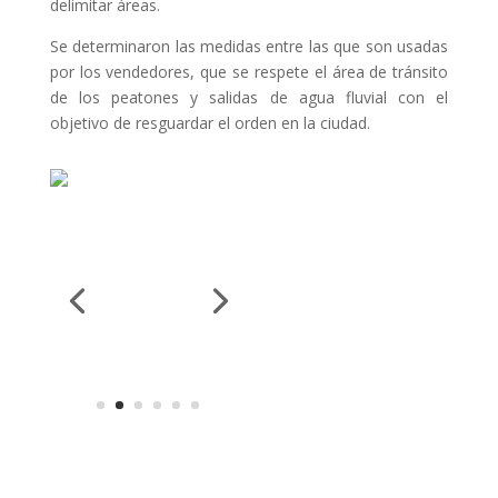
delimitar áreas.
Se determinaron las medidas entre las que son usadas
por los vendedores, que se respete el área de tránsito
de los peatones y salidas de agua fluvial con el
objetivo de resguardar el orden en la ciudad.