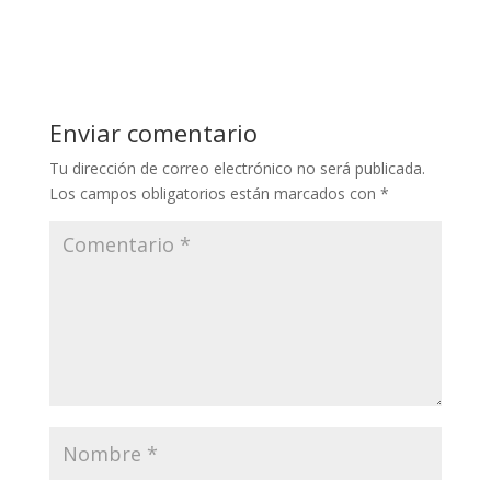
Enviar comentario
Tu dirección de correo electrónico no será publicada.
Los campos obligatorios están marcados con
*