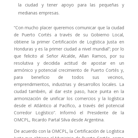
la ciudad y tener apoyo para las pequeñas y
medianas empresas.
“Con mucho placer queremos comunicar que la ciudad
de Puerto Cortés a través de su Gobierno Local,
obtiene la primer Certificación de Logística Justa en
Honduras y es la primer ciudad a nivel mundial”; por lo
que felicito al Señor Alcalde, Allan Ramos, por su
resolutiva y decidida actitud de apostar en un
armónico y potencial crecimiento de Puerto Cortés y,
para beneficio de todos sus vecinos,
emprendimientos, industrias y desarrollos locales. La
ciudad también, al dar este paso, hace punta en la
armonización de unificar los comercios y la logística
desde el Atlántico al Pacífico, a través del potencial
Corredor Logístico”. Informó el Presidente de la
OMCPL, Ricardo Partal Silva desde Argentina.
De acuerdo con la OMCPL, la Certificación de Logística