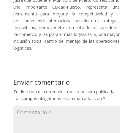
Justa que obtiene el Municipio de Puerto Cortés, como
una importante Ciudad-Puerto, representa una
herramienta para mejorar la competitividad y el
posicionamiento internacional basado en estrategias
de políticas; promover el incremento de los corredores
de comercio y las plataformas logísticas; y, una mayor
inclusión social dentro del manejo de las operaciones
logísticas.
Enviar comentario
Tu dirección de correo electrónico no será publicada.
Los campos obligatorios están marcados con
*