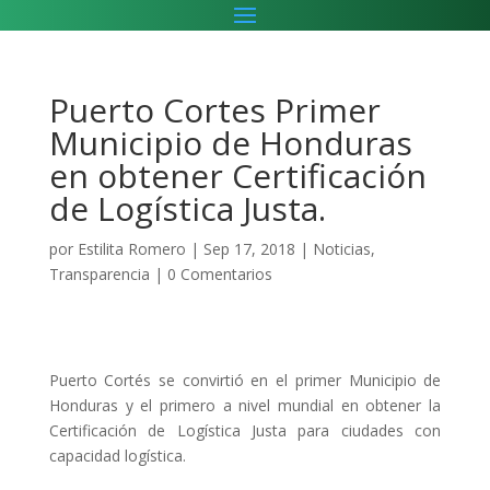
Puerto Cortes Primer
Municipio de Honduras
en obtener Certificación
de Logística Justa.
por
Estilita Romero
|
Sep 17, 2018
|
Noticias
,
Transparencia
|
0 Comentarios
Puerto Cortés se convirtió en el primer Municipio de
Honduras y el primero a nivel mundial en obtener la
Certificación de Logística Justa para ciudades con
capacidad logística.