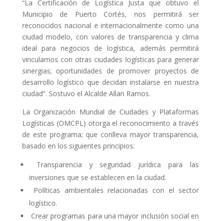
“La Certificación de Logística Justa que obtuvo el
Municipio de Puerto Cortés, nos permitirá ser
reconocidos nacional e internacionalmente como una
ciudad modelo, con valores de transparencia y clima
ideal para negocios de logística, además permitirá
vincularnos con otras ciudades logísticas para generar
sinergias; oportunidades de promover proyectos de
desarrollo logístico que decidan instalarse en nuestra
ciudad”. Sostuvo el Alcalde Allan Ramos.
La Organización Mundial de Ciudades y Plataformas
Logísticas (OMCPL) otorga el reconocimiento a través
de este programa; que conlleva mayor transparencia,
basado en los siguientes principios:
Transparencia y seguridad jurídica para las
inversiones que se establecen en la ciudad.
Políticas ambientales relacionadas con el sector
logístico.
Crear programas para una mayor inclusión social en