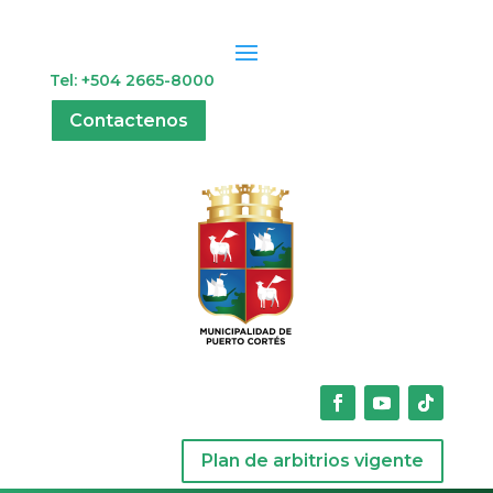
Tel: +504 2665-8000
Contactenos
Plan de arbitrios vigente