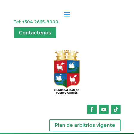
Tel: +504 2665-8000
Contactenos
Plan de arbitrios vigente