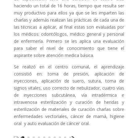
haciendo un total de 16 horas, tiempo que resulta ser
muy productivo para ellos ya que se les imparten las
charlas y además realizan las prácticas de cada una de
las técnicas a aplicar, al final estas son evaluadas por
los médicos: odontólogos, médico general y personal
de enfermería. Primero se les aplica una evaluación
para saber el nivel de conocimiento que tiene el
aspirante sobre atención medica básica.
Se realizó en el centro comunal, el aprendizaje
consistió en: toma de presión, aplicación de
inyecciones, aplicación de suero, sutura, toma de
signos vitales, uso correcto de nebulizador, cuatro vías
de inyecciones subcutánea, vía intradérmica e
intravenosa esterilización y curación de heridas y
esterilización de materiales de curación charlas sobre
enfermedades vectoriales, cáncer de mamá, higiene
oral y auto evaluación de cáncer oral.