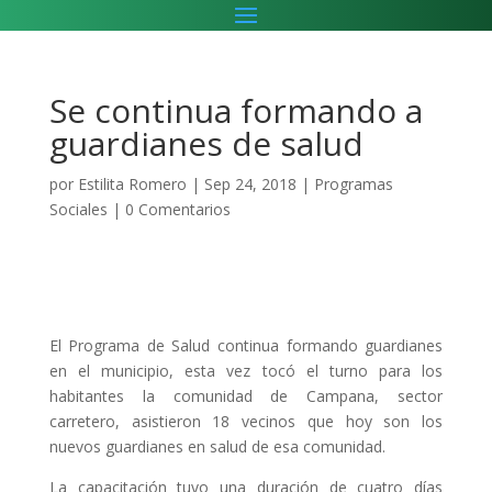
Se continua formando a
guardianes de salud
por
Estilita Romero
|
Sep 24, 2018
|
Programas
Sociales
|
0 Comentarios
El Programa de Salud continua formando guardianes
en el municipio, esta vez tocó el turno para los
habitantes la comunidad de Campana, sector
carretero, asistieron 18 vecinos que hoy son los
nuevos guardianes en salud de esa comunidad.
La capacitación tuvo una duración de cuatro días