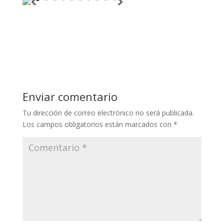
Enviar comentario
Tu dirección de correo electrónico no será publicada.
Los campos obligatorios están marcados con
*