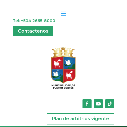
Tel: +504 2665-8000
Contactenos
Plan de arbitrios vigente