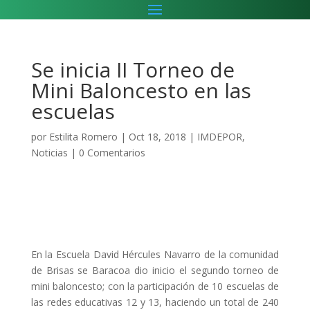
Se inicia II Torneo de
Mini Baloncesto en las
escuelas
por
Estilita Romero
|
Oct 18, 2018
|
IMDEPOR
,
Noticias
|
0 Comentarios
En la Escuela David Hércules Navarro de la comunidad
de Brisas se Baracoa dio inicio el segundo torneo de
mini baloncesto; con la participación de 10 escuelas de
las redes educativas 12 y 13, haciendo un total de 240