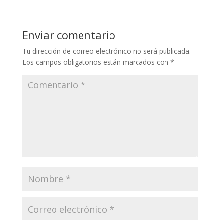
Los campos obligatorios están marcados con
*