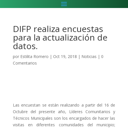
DIFP realiza encuestas
para la actualización de
datos.
por
Estilita Romero
|
Oct 19, 2018
|
Noticias
|
0
Comentarios
Las encuestan se están realizando a partir del 16 de
Octubre del presente año, Líderes Comunitarios y
Técnicos Municipales son los encargados de hacer las
visitas en diferentes comunidades del municipio;