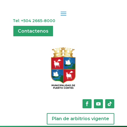
Tel: +504 2665-8000
Contactenos
Plan de arbitrios vigente