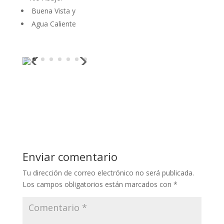
Buena Vista y
Agua Caliente
Enviar comentario
Tu dirección de correo electrónico no será publicada.
Los campos obligatorios están marcados con
*