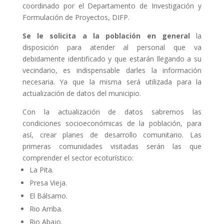
coordinado por el Departamento de Investigación y
Formulación de Proyectos, DIFP.
Se le solicita a la población en general
la
disposición para atender al personal que va
debidamente identificado y que estarán llegando a su
vecindario, es indispensable darles la información
necesaria. Ya que la misma será utilizada para la
actualización de datos del municipio.
Con la actualización de datos sabremos las
condiciones socioeconómicas de la población, para
así, crear planes de desarrollo comunitario. Las
primeras comunidades visitadas serán las que
comprender el sector ecoturístico:
La Pita.
Presa Vieja.
El Bálsamo.
Rio Arriba.
Rio Abajo.